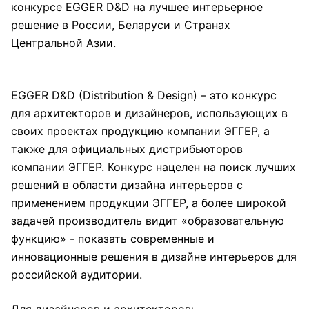
конкурсе EGGER D&D на лучшее интерьерное
решение в России, Беларуси и Странах
Центральной Азии.
EGGER D&D (Distribution & Design) – это конкурс
для архитекторов и дизайнеров, использующих в
своих проектах продукцию компании ЭГГЕР, а
также для официальных дистрибьюторов
компании ЭГГЕР. Конкурс нацелен на поиск лучших
решений в области дизайна интерьеров с
применением продукции ЭГГЕР, а более широкой
задачей производитель видит «образовательную
функцию» - показать современные и
инновационные решения в дизайне интерьеров для
российской аудитории.