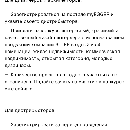
Для дизайнеров и архитекторов:
Зарегистрироваться на портале myEGGER и
указать своего дистрибьютора.
Прислать на конкурс интересный, красивый и
качественный дизайн интерьера с использованием
продукции компании ЭГГЕР в одной из 4
номинаций: жилая недвижимость, коммерческая
недвижимость, открытая категория, молодые
дизайнеры.
Количество проектов от одного участника не
ограничено. Подайте заявку на участие в конкурсе
уже сейчас:
Для диcтрибьюторов:
Зарегистрировать за период проведения