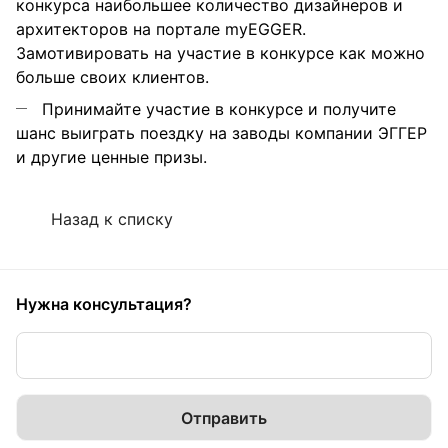
конкурса наибольшее количество дизайнеров и
архитекторов на портале myEGGER.
Замотивировать на участие в конкурсе как можно
больше своих клиентов.
Принимайте участие в конкурсе и получите
шанс выиграть поездку на заводы компании ЭГГЕР
и другие ценные призы.
Назад к списку
Нужна консультация?