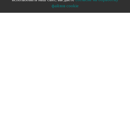
файлов cookie