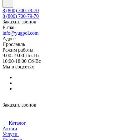
8 (800) 700-79-70
8 (800) 700-79-70
Заказать звонок
E-mail
info@yugpol.com
Адрес
Ярославль
Режим работы
9:00-19:00 Пн-Пт
10:00-18:00 Cб-Вс
Мы в соцсетях
Заказать звонок
Каталог
Акции
Услуги
Доставка