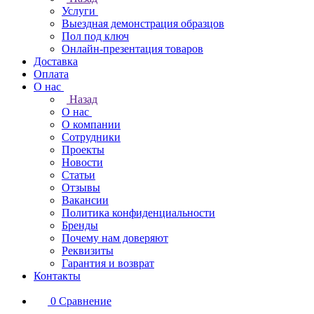
Услуги
Выездная демонстрация образцов
Пол под ключ
Онлайн-презентация товаров
Доставка
Оплата
О нас
Назад
О нас
О компании
Сотрудники
Проекты
Новости
Статьи
Отзывы
Вакансии
Политика конфиденциальности
Бренды
Почему нам доверяют
Реквизиты
Гарантия и возврат
Контакты
0
Сравнение