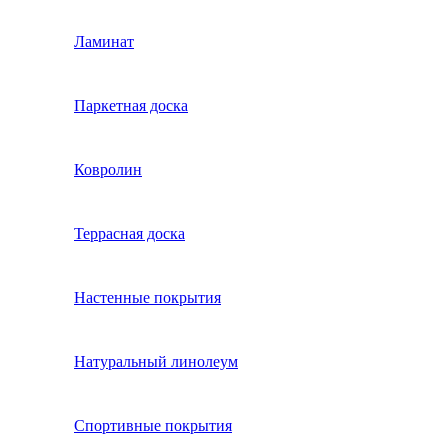
Ламинат
Паркетная доска
Ковролин
Террасная доска
Настенные покрытия
Натуральный линолеум
Спортивные покрытия