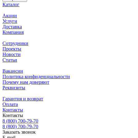
Каталог
Акции
Услуги
Доставка
Компания
Сотрудники
Проекты
Новости
Статьи
Вакансии
Политика конфиденциальности
Почему нам доверяют
Реквизиты
Гарантия и возврат
Оплата
Контакты
Контакты
8 (800) 700-79-70
8 (800) 700-79-70
Заказать звонок
E-mail