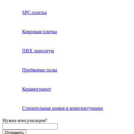
SPC-плитка
Ковровая плитка
ПВХ линолеум
Пробковые полы
Керамогранит
Строительная химия и комплектующие
Нужна консультация?