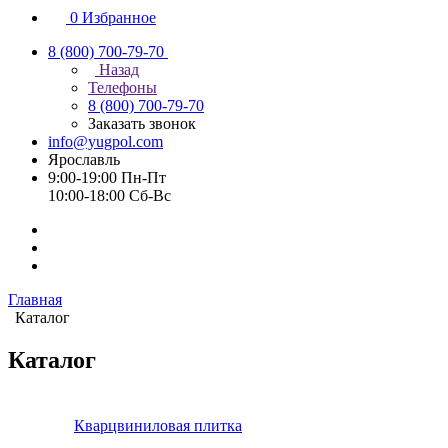
0
Избранное
8 (800) 700-79-70
Назад
Телефоны
8 (800) 700-79-70
Заказать звонок
info@yugpol.com
Ярославль
9:00-19:00 Пн-Пт
10:00-18:00 Cб-Вс
Главная
Каталог
Каталог
Кварцвиниловая плитка