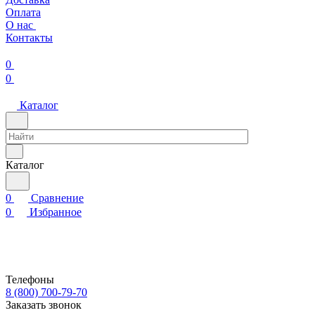
Оплата
О нас
Контакты
0
0
Каталог
Каталог
0
Сравнение
0
Избранное
Телефоны
8 (800) 700-79-70
Заказать звонок