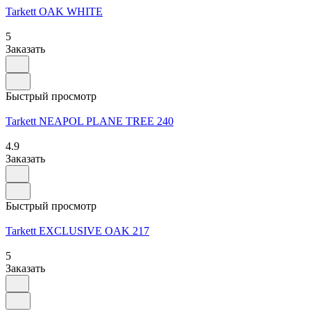
Tarkett OAK WHITE
5
Заказать
Быстрый просмотр
Tarkett NEAPOL PLANE TREE 240
4.9
Заказать
Быстрый просмотр
Tarkett EXCLUSIVE OAK 217
5
Заказать