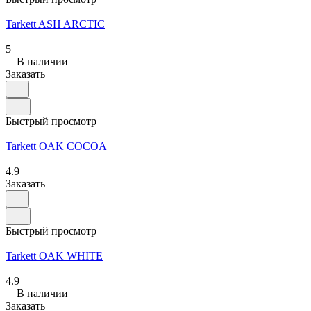
Tarkett ASH ARCTIC
5
В наличии
Заказать
Быстрый просмотр
Tarkett OAK COCOA
4.9
Заказать
Быстрый просмотр
Tarkett OAK WHITE
4.9
В наличии
Заказать