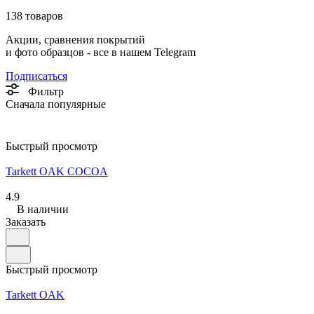
138 товаров
Акции, сравнения покрытий
и фото образцов -
все в нашем Telegram
Подписаться
Фильтр
Сначала популярные
Быстрый просмотр
Tarkett OAK COCOA
4.9
В наличии
Заказать
Быстрый просмотр
Tarkett OAK