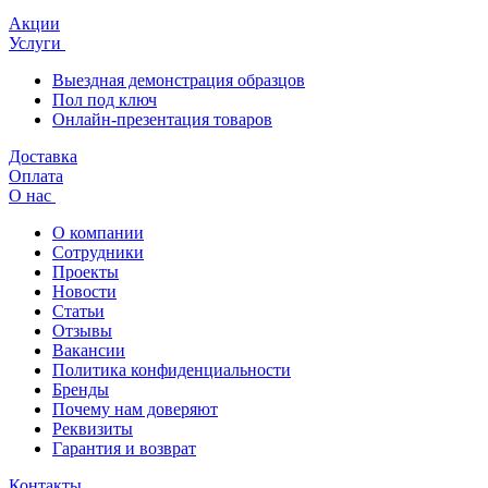
Акции
Услуги
Выездная демонстрация образцов
Пол под ключ
Онлайн-презентация товаров
Доставка
Оплата
О нас
О компании
Сотрудники
Проекты
Новости
Статьи
Отзывы
Вакансии
Политика конфиденциальности
Бренды
Почему нам доверяют
Реквизиты
Гарантия и возврат
Контакты