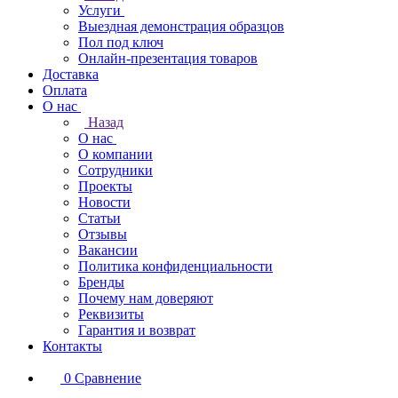
Услуги
Выездная демонстрация образцов
Пол под ключ
Онлайн-презентация товаров
Доставка
Оплата
О нас
Назад
О нас
О компании
Сотрудники
Проекты
Новости
Статьи
Отзывы
Вакансии
Политика конфиденциальности
Бренды
Почему нам доверяют
Реквизиты
Гарантия и возврат
Контакты
0
Сравнение