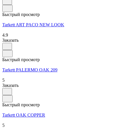
Быстрый просмотр
Tarkett ART PACO NEW LOOK
4.9
Заказать
Быстрый просмотр
Tarkett PALERMO OAK 209
5
Заказать
Быстрый просмотр
Tarkett OAK COPPER
5