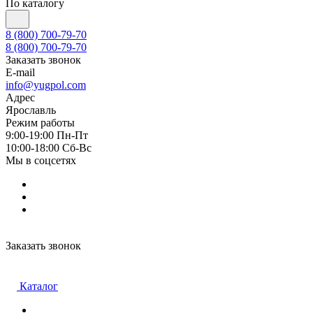
По каталогу
8 (800) 700-79-70
8 (800) 700-79-70
Заказать звонок
E-mail
info@yugpol.com
Адрес
Ярославль
Режим работы
9:00-19:00 Пн-Пт
10:00-18:00 Cб-Вс
Мы в соцсетях
Заказать звонок
Каталог