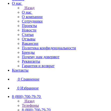
О нас
Назад
О нас
О компании
Сотрудники
Проекты
Новости
Статьи
Отзывы
Вакансии
Политика конфиденциальности
Бренды
Почему нам доверяют
Реквизиты
Гарантия и возврат
Контакты
0
Сравнение
0
Избранное
8 (800) 700-79-70
Назад
Телефоны
8 (800) 700-79-70