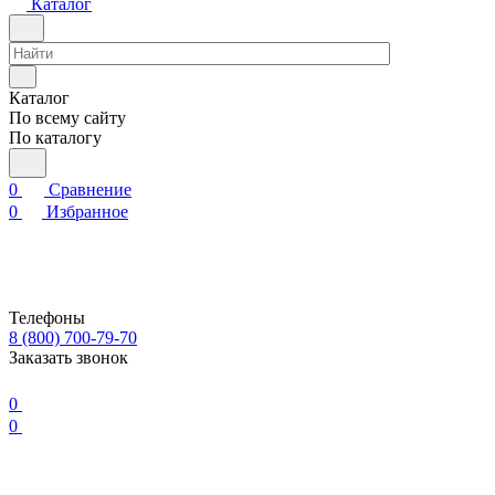
Каталог
Каталог
По всему сайту
По каталогу
0
Сравнение
0
Избранное
Телефоны
8 (800) 700-79-70
Заказать звонок
0
0