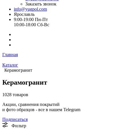
Заказать звонок
info@yugpol.com
Ярославль
9:00-19:00 Пн-Пт
10:00-18:00 Cб-Вс
Главная
Каталог
Керамогранит
Керамогранит
1028 товаров
Акции, сравнения покрытий
и фото образцов -
все в нашем Telegram
Подписаться
Фильтр