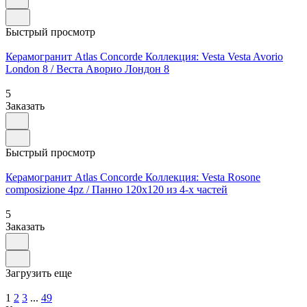
Быстрый просмотр
Керамогранит Atlas Concorde Коллекция: Vesta Vesta Avorio
London 8 / Веста Аворио Лондон 8
5
Заказать
Быстрый просмотр
Керамогранит Atlas Concorde Коллекция: Vesta Rosone
composizione 4pz / Панно 120х120 из 4-х частей
5
Заказать
Загрузить еще
1
2
3
...
49