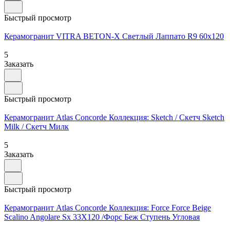
Быстрый просмотр
Керамогранит VITRA BETON-X Cветлый Лаппато R9 60x120
5
Заказать
Быстрый просмотр
Керамогранит Atlas Concorde Коллекция: Sketch / Скетч Sketch
Milk / Скетч Милк
5
Заказать
Быстрый просмотр
Керамогранит Atlas Concorde Коллекция: Force Force Beige
Scalino Angolare Sx 33X120 /Форс Беж Ступень Угловая