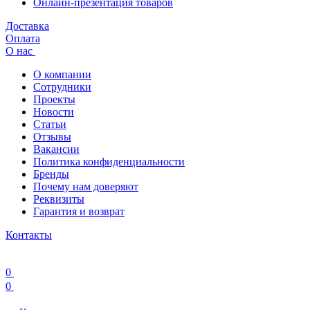
Онлайн-презентация товаров
Доставка
Оплата
О нас
О компании
Сотрудники
Проекты
Новости
Статьи
Отзывы
Вакансии
Политика конфиденциальности
Бренды
Почему нам доверяют
Реквизиты
Гарантия и возврат
Контакты
0
0