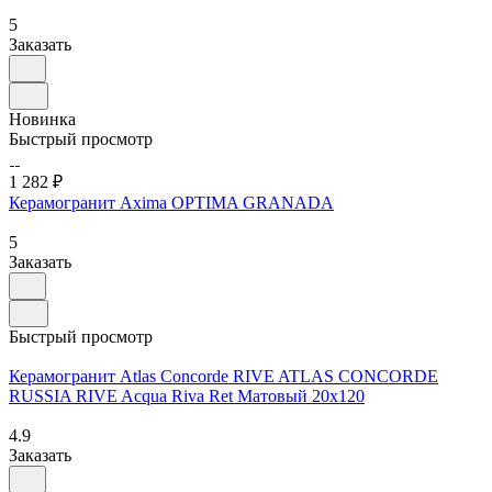
5
Заказать
Новинка
Быстрый просмотр
1 282 ₽
Керамогранит Axima OPTIMA GRANADA
5
Заказать
Быстрый просмотр
Керамогранит Atlas Concorde RIVE ATLAS CONCORDE
RUSSIA RIVE Acqua Riva Ret Матовый 20x120
4.9
Заказать