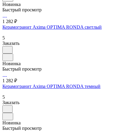
Новинка
Быстрый просмотр
1 282 ₽
Керамогранит Axima OPTIMA RONDA светлый
5
Заказать
Новинка
Быстрый просмотр
1 282 ₽
Керамогранит Axima OPTIMA RONDA темный
5
Заказать
Новинка
Быстрый просмотр