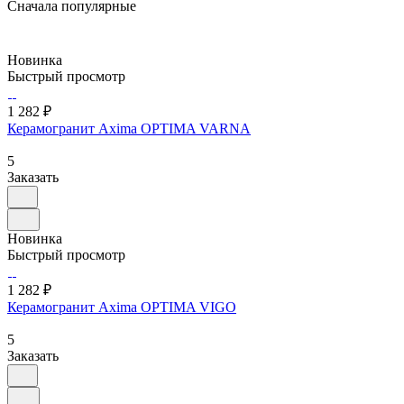
Сначала популярные
Новинка
Быстрый просмотр
1 282 ₽
Керамогранит Axima OPTIMA VARNA
5
Заказать
Новинка
Быстрый просмотр
1 282 ₽
Керамогранит Axima OPTIMA VIGO
5
Заказать