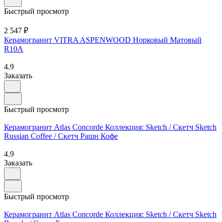
Быстрый просмотр
2 547 ₽
Керамогранит VITRA ASPENWOOD Норковый Матовый
R10A
4.9
Заказать
Быстрый просмотр
Керамогранит Atlas Concorde Коллекция: Sketch / Скетч Sketch
Russian Coffee / Скетч Рашн Кофе
4.9
Заказать
Быстрый просмотр
Керамогранит Atlas Concorde Коллекция: Sketch / Скетч Sketch