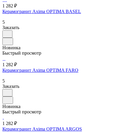
1 282 ₽
Керамогранит Axima OPTIMA BASEL
5
Заказать
Новинка
Быстрый просмотр
1 282 ₽
Керамогранит Axima OPTIMA FARO
5
Заказать
Новинка
Быстрый просмотр
1 282 ₽
Керамогранит Axima OPTIMA ARGOS