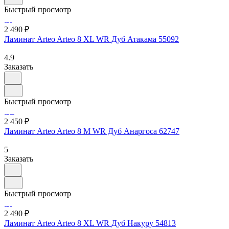
Быстрый просмотр
2 490 ₽
Ламинат Arteo Arteo 8 XL WR Дуб Атакама 55092
4.9
Заказать
Быстрый просмотр
2 450 ₽
Ламинат Arteo Arteo 8 M WR Дуб Анаргоса 62747
5
Заказать
Быстрый просмотр
2 490 ₽
Ламинат Arteo Arteo 8 XL WR Дуб Накуру 54813