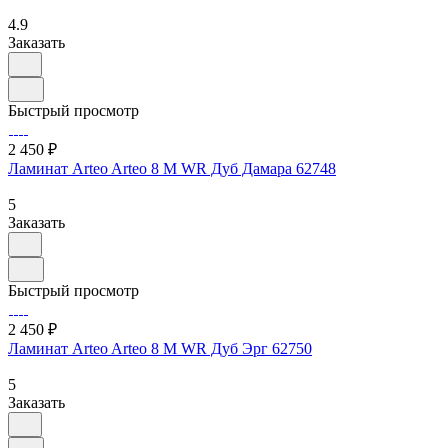
4.9
Заказать
Быстрый просмотр
2 450 ₽
Ламинат Arteo Arteo 8 M WR Дуб Дамара 62748
5
Заказать
Быстрый просмотр
2 450 ₽
Ламинат Arteo Arteo 8 M WR Дуб Эрг 62750
5
Заказать