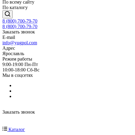
По всему сайту
По каталогу
8 (800) 700-79-70
8 (800) 700-79-70
Заказать звонок
E-mail
info@yugpol.com
Адрес
Ярославль
Режим работы
9:00-19:00 Пн-Пт
10:00-18:00 Cб-Вс
Мы в соцсетях
Заказать звонок
Каталог