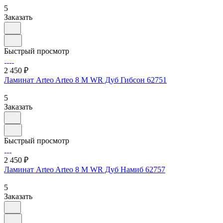
5
Заказать
Быстрый просмотр
2 450 ₽
Ламинат Arteo Arteo 8 M WR Дуб Гибсон 62751
5
Заказать
Быстрый просмотр
2 450 ₽
Ламинат Arteo Arteo 8 M WR Дуб Намиб 62757
5
Заказать