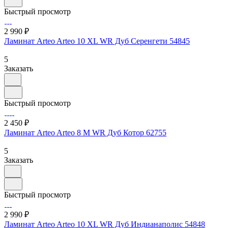
Быстрый просмотр
2 990 ₽
Ламинат Arteo Arteo 10 XL WR Дуб Серенгети 54845
5
Заказать
Быстрый просмотр
2 450 ₽
Ламинат Arteo Arteo 8 M WR Дуб Котор 62755
5
Заказать
Быстрый просмотр
2 990 ₽
Ламинат Arteo Arteo 10 XL WR Дуб Индианаполис 54848