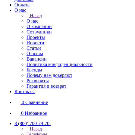
Оплата
О нас
Назад
О нас
О компании
Сотрудники
Проекты
Новости
Статьи
Отзывы
Вакансии
Политика конфиденциальности
Бренды
Почему нам доверяют
Реквизиты
Гарантия и возврат
Контакты
0
Сравнение
0
Избранное
8 (800) 700-79-70
Назад
Телефоны