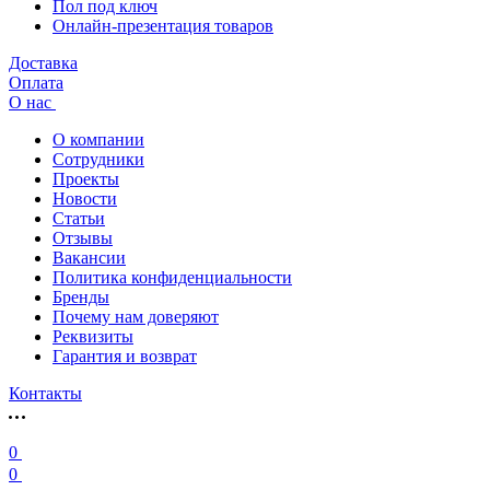
Пол под ключ
Онлайн-презентация товаров
Доставка
Оплата
О нас
О компании
Сотрудники
Проекты
Новости
Статьи
Отзывы
Вакансии
Политика конфиденциальности
Бренды
Почему нам доверяют
Реквизиты
Гарантия и возврат
Контакты
0
0