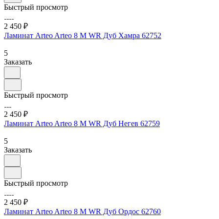
Быстрый просмотр
2 450 ₽
Ламинат Arteo Arteo 8 M WR Дуб Хамра 62752
5
Заказать
Быстрый просмотр
2 450 ₽
Ламинат Arteo Arteo 8 M WR Дуб Негев 62759
5
Заказать
Быстрый просмотр
2 450 ₽
Ламинат Arteo Arteo 8 M WR Дуб Ордос 62760