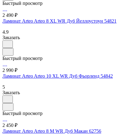
Быстрый просмотр
2 490 ₽
Ламинат Arteo Arteo 8 XL WR Дуб Йеллоустоун 54821
4.9
Заказать
Быстрый просмотр
2 990 ₽
Ламинат Arteo Arteo 10 XL WR Дуб Фьорленд 54842
5
Заказать
Быстрый просмотр
2 450 ₽
Ламинат Arteo Arteo 8 M WR Дуб Макан 62756