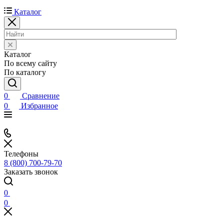
Каталог
Каталог
По всему сайту
По каталогу
0
Сравнение
0
Избранное
Телефоны
8 (800) 700-79-70
Заказать звонок
0
0