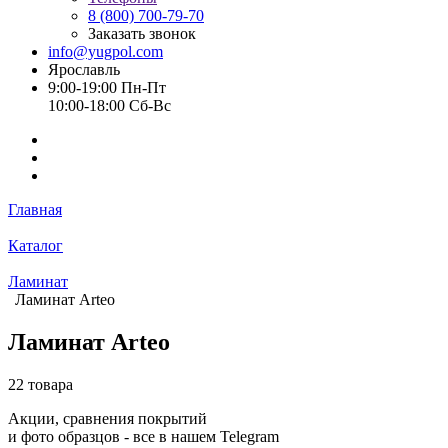
8 (800) 700-79-70
Заказать звонок
info@yugpol.com
Ярославль
9:00-19:00 Пн-Пт
10:00-18:00 Cб-Вс
Главная
Каталог
Ламинат
Ламинат Arteo
Ламинат Arteo
22 товара
Акции, сравнения покрытий
и фото образцов -
все в нашем Telegram