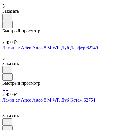
5
Заказать
Быстрый просмотр
2 450 ₽
Ламинат Arteo Arteo 8 M WR Дуб Дарфур 62749
5
Заказать
Быстрый просмотр
2 450 ₽
Ламинат Arteo Arteo 8 M WR Дуб Катам 62754
5
Заказать