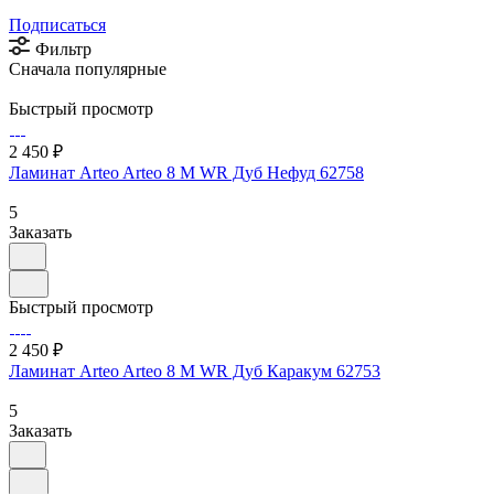
Подписаться
Фильтр
Сначала популярные
Быстрый просмотр
2 450 ₽
Ламинат Arteo Arteo 8 M WR Дуб Нефуд 62758
5
Заказать
Быстрый просмотр
2 450 ₽
Ламинат Arteo Arteo 8 M WR Дуб Каракум 62753
5
Заказать