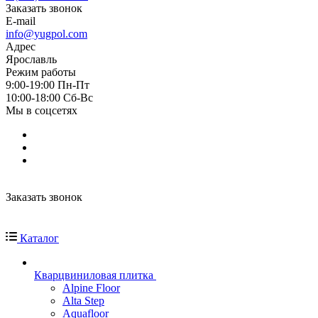
Заказать звонок
E-mail
info@yugpol.com
Адрес
Ярославль
Режим работы
9:00-19:00 Пн-Пт
10:00-18:00 Cб-Вс
Мы в соцсетях
Заказать звонок
Каталог
Кварцвиниловая плитка
Alpine Floor
Alta Step
Aquafloor