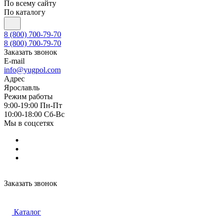
По всему сайту
По каталогу
8 (800) 700-79-70
8 (800) 700-79-70
Заказать звонок
E-mail
info@yugpol.com
Адрес
Ярославль
Режим работы
9:00-19:00 Пн-Пт
10:00-18:00 Cб-Вс
Мы в соцсетях
Заказать звонок
Каталог