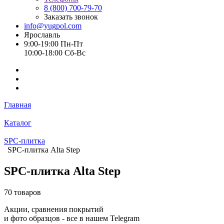
8 (800) 700-79-70
Заказать звонок
info@yugpol.com
Ярославль
9:00-19:00 Пн-Пт
10:00-18:00 Cб-Вс
Главная
Каталог
SPC-плитка
SPC-плитка Alta Step
SPC-плитка Alta Step
70 товаров
Акции, сравнения покрытий
и фото образцов -
все в нашем Telegram