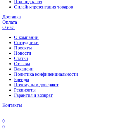
Пол под ключ
Онлайн-презентация товаров
Доставка
Оплата
О нас
О компании
Сотрудники
Проекты
Новости
Статьи
Отзывы
Вакансии
Политика конфиденциальности
Бренды
Почему нам доверяют
Реквизиты
Гарантия и возврат
Контакты
0
0