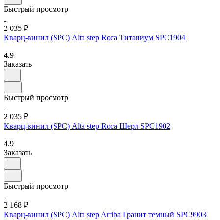
Быстрый просмотр
2 035 ₽
Кварц-винил (SPC) Alta step Roca Титаниум SPC1904
4.9
Заказать
Быстрый просмотр
2 035 ₽
Кварц-винил (SPC) Alta step Roca Шерл SPC1902
4.9
Заказать
Быстрый просмотр
2 168 ₽
Кварц-винил (SPC) Alta step Arriba Гранит темный SPC9903