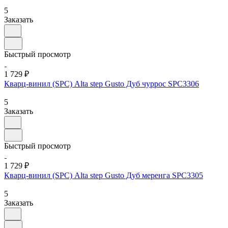
5
Заказать
Быстрый просмотр
1 729 ₽
Кварц-винил (SPC) Alta step Gusto Дуб чуррос SPC3306
5
Заказать
Быстрый просмотр
1 729 ₽
Кварц-винил (SPC) Alta step Gusto Дуб меренга SPC3305
5
Заказать