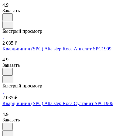
4.9
Заказать
Быстрый просмотр
2 035 ₽
Кварц-винил (SPC) Alta step Roca Ангелит SPC1909
4.9
Заказать
Быстрый просмотр
2 035 ₽
Кварц-винил (SPC) Alta step Roca Султанит SPC1906
4.9
Заказать