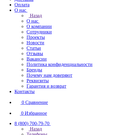
Оплата
О нас
Назад
О нас
О компании
Сотрудники
Проекты
Новости
Статьи
Отзывы
Вакансии
Политика конфиденциальности
Бренды
Почему нам доверяют
Реквизиты
Гарантия и возврат
Контакты
0
Сравнение
0
Избранное
8 (800) 700-79-70
Назад
Телефоны