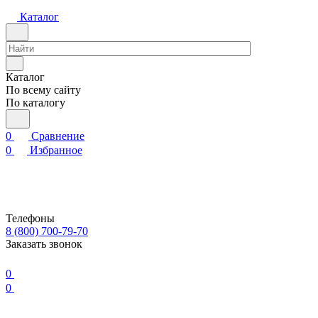
Каталог
Каталог
По всему сайту
По каталогу
0
Сравнение
0
Избранное
Телефоны
8 (800) 700-79-70
Заказать звонок
0
0