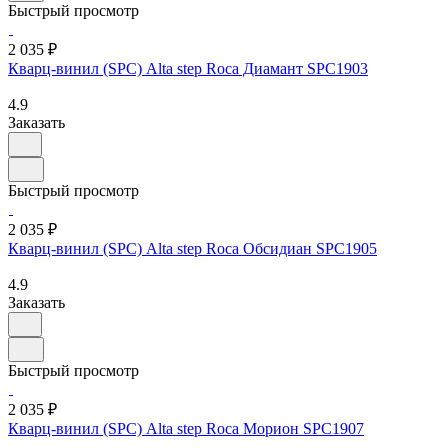
Быстрый просмотр
2 035 ₽
Кварц-винил (SPC) Alta step Roca Диамант SPC1903
4.9
Заказать
Быстрый просмотр
2 035 ₽
Кварц-винил (SPC) Alta step Roca Обсидиан SPC1905
4.9
Заказать
Быстрый просмотр
2 035 ₽
Кварц-винил (SPC) Alta step Roca Морион SPC1907