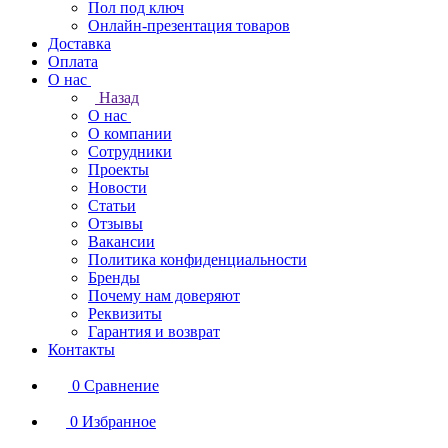
Пол под ключ
Онлайн-презентация товаров
Доставка
Оплата
О нас
Назад
О нас
О компании
Сотрудники
Проекты
Новости
Статьи
Отзывы
Вакансии
Политика конфиденциальности
Бренды
Почему нам доверяют
Реквизиты
Гарантия и возврат
Контакты
0
Сравнение
0
Избранное