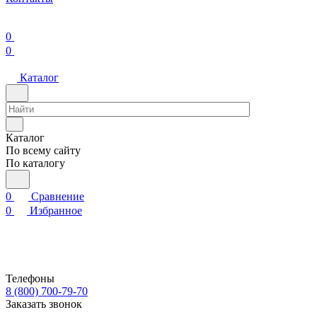
0
0
Каталог
Каталог
По всему сайту
По каталогу
0
Сравнение
0
Избранное
Телефоны
8 (800) 700-79-70
Заказать звонок