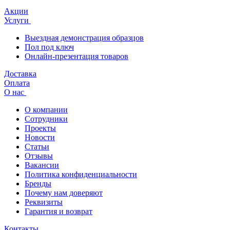
Акции
Услуги
Выездная демонстрация образцов
Пол под ключ
Онлайн-презентация товаров
Доставка
Оплата
О нас
О компании
Сотрудники
Проекты
Новости
Статьи
Отзывы
Вакансии
Политика конфиденциальности
Бренды
Почему нам доверяют
Реквизиты
Гарантия и возврат
Контакты