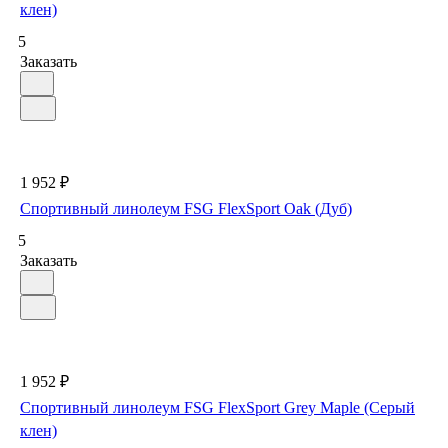
клен)
5
Заказать
1 952 ₽
Спортивный линолеум FSG FlexSport Oak (Дуб)
5
Заказать
1 952 ₽
Спортивный линолеум FSG FlexSport Grey Maple (Серый
клен)