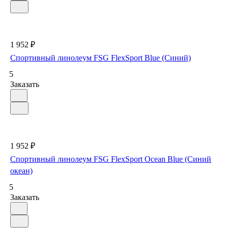
1 952 ₽
Спортивный линолеум FSG FlexSport Blue (Синий)
5
Заказать
1 952 ₽
Спортивный линолеум FSG FlexSport Ocean Blue (Синий
океан)
5
Заказать