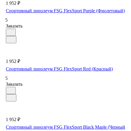
1 952 ₽
Спортивный линолеум FSG FlexSport Purple (Фиолетовый)
5
Заказать
1 952 ₽
Спортивный линолеум FSG FlexSport Red (Красный)
5
Заказать
1 952 ₽
Спортивный линолеум FSG FlexSport Black Maple (Черный