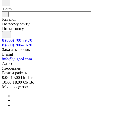
Каталог
По всему сайту
По каталогу
8 (800) 700-79-70
8 (800) 700-79-70
Заказать звонок
E-mail
info@yugpol.com
Адрес
Ярославль
Режим работы
9:00-19:00 Пн-Пт
10:00-18:00 Cб-Вс
Мы в соцсетях