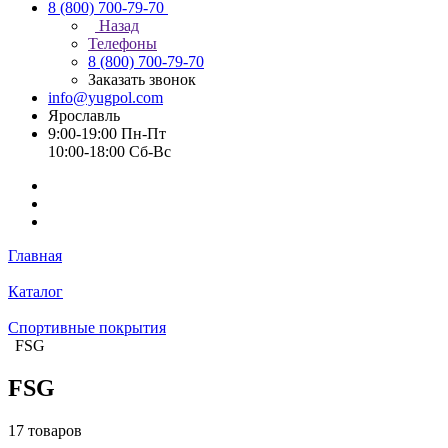
8 (800) 700-79-70
Назад
Телефоны
8 (800) 700-79-70
Заказать звонок
info@yugpol.com
Ярославль
9:00-19:00 Пн-Пт
10:00-18:00 Cб-Вс
Главная
Каталог
Спортивные покрытия
FSG
FSG
17 товаров