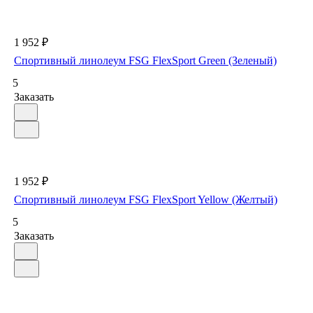
1 952 ₽
Спортивный линолеум FSG FlexSport Green (Зеленый)
5
Заказать
1 952 ₽
Спортивный линолеум FSG FlexSport Yellow (Желтый)
5
Заказать