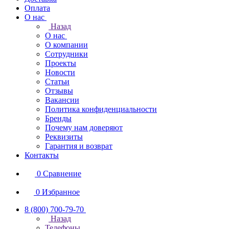
Оплата
О нас
Назад
О нас
О компании
Сотрудники
Проекты
Новости
Статьи
Отзывы
Вакансии
Политика конфиденциальности
Бренды
Почему нам доверяют
Реквизиты
Гарантия и возврат
Контакты
0
Сравнение
0
Избранное
8 (800) 700-79-70
Назад
Телефоны