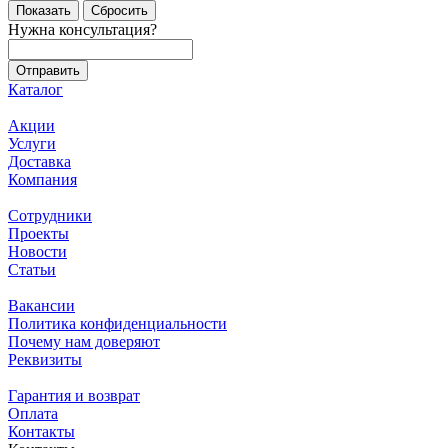
Сбросить
Нужна консультация?
Каталог
Акции
Услуги
Доставка
Компания
Сотрудники
Проекты
Новости
Статьи
Вакансии
Политика конфиденциальности
Почему нам доверяют
Реквизиты
Гарантия и возврат
Оплата
Контакты