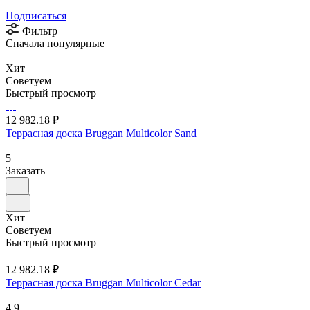
Подписаться
Фильтр
Сначала популярные
Хит
Советуем
Быстрый просмотр
12 982.18 ₽
Террасная доска Bruggan Multicolor Sand
5
Заказать
Хит
Советуем
Быстрый просмотр
12 982.18 ₽
Террасная доска Bruggan Multicolor Cedar
4.9