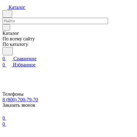
Каталог
Каталог
По всему сайту
По каталогу
0
Сравнение
0
Избранное
Телефоны
8 (800) 700-79-70
Заказать звонок
0
0