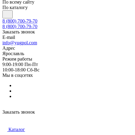
По всему сайту
По каталогу
8 (800) 700-79-70
8 (800) 700-79-70
Заказать звонок
E-mail
info@yugpol.com
Адрес
Ярославль
Режим работы
9:00-19:00 Пн-Пт
10:00-18:00 Cб-Вс
Мы в соцсетях
Заказать звонок
Каталог