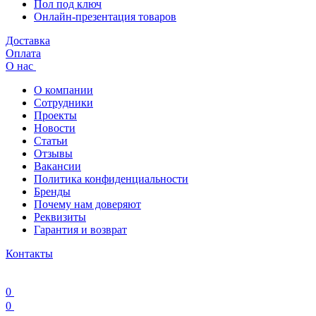
Пол под ключ
Онлайн-презентация товаров
Доставка
Оплата
О нас
О компании
Сотрудники
Проекты
Новости
Статьи
Отзывы
Вакансии
Политика конфиденциальности
Бренды
Почему нам доверяют
Реквизиты
Гарантия и возврат
Контакты
0
0