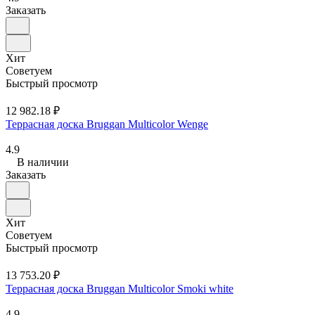
Заказать
Хит
Советуем
Быстрый просмотр
12 982.18 ₽
Террасная доска Bruggan Multicolor Wenge
4.9
В наличии
Заказать
Хит
Советуем
Быстрый просмотр
13 753.20 ₽
Террасная доска Bruggan Multicolor Smoki white
4.9