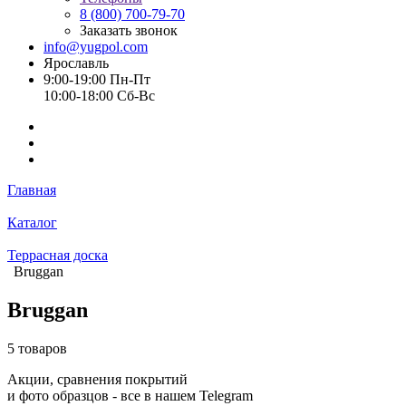
8 (800) 700-79-70
Заказать звонок
info@yugpol.com
Ярославль
9:00-19:00 Пн-Пт
10:00-18:00 Cб-Вс
Главная
Каталог
Террасная доска
Bruggan
Bruggan
5 товаров
Акции, сравнения покрытий
и фото образцов -
все в нашем Telegram