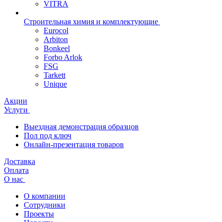
VITRA
Строительная химия и комплектующие
Eurocol
Arbiton
Bonkeel
Forbo Arlok
FSG
Tarkett
Unique
Акции
Услуги
Выездная демонстрация образцов
Пол под ключ
Онлайн-презентация товаров
Доставка
Оплата
О нас
О компании
Сотрудники
Проекты