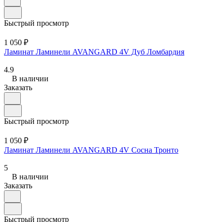
Быстрый просмотр
1 050 ₽
Ламинат Ламинели AVANGARD 4V Дуб Ломбардия
4.9
В наличии
Заказать
Быстрый просмотр
1 050 ₽
Ламинат Ламинели AVANGARD 4V Сосна Тронто
5
В наличии
Заказать
Быстрый просмотр