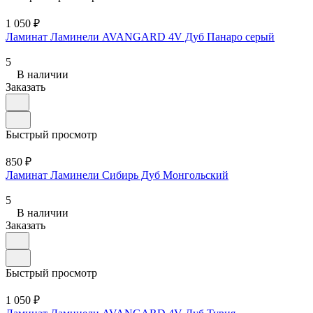
1 050 ₽
Ламинат Ламинели AVANGARD 4V Дуб Панаро серый
5
В наличии
Заказать
Быстрый просмотр
850 ₽
Ламинат Ламинели Сибирь Дуб Монгольский
5
В наличии
Заказать
Быстрый просмотр
1 050 ₽