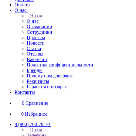
Оплата
О нас
Назад
О нас
О компании
Сотрудники
Проекты
Новости
Статьи
Отзывы
Вакансии
Политика конфиденциальности
Бренды
Почему нам доверяют
Реквизиты
Гарантия и возврат
Контакты
0
Сравнение
0
Избранное
8 (800) 700-79-70
Назад
Телефоны