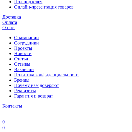
Пол под ключ
Онлайн-презентация товаров
Доставка
Оплата
О нас
О компании
Сотрудники
Проекты
Новости
Статьи
Отзывы
Вакансии
Политика конфиденциальности
Бренды
Почему нам доверяют
Реквизиты
Гарантия и возврат
Контакты
0
0