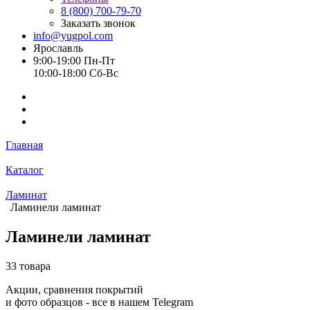
8 (800) 700-79-70
Заказать звонок
info@yugpol.com
Ярославль
9:00-19:00 Пн-Пт
10:00-18:00 Cб-Вс
Главная
Каталог
Ламинат
Ламинели ламинат
Ламинели ламинат
33 товара
Акции, сравнения покрытий
и фото образцов -
все в нашем Telegram