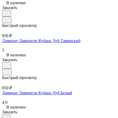
В наличии
Заказать
Быстрый просмотр
850 ₽
Ламинат Ламинели Кубань Дуб Таманский
5
В наличии
Заказать
Быстрый просмотр
850 ₽
Ламинат Ламинели Кубань Дуб Белый
4.9
В наличии
Заказать