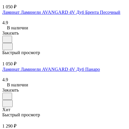
1 050 ₽
Ламинат Ламинели AVANGARD 4V Дуб Брента Песочный
4.9
В наличии
Заказать
Быстрый просмотр
1 050 ₽
Ламинат Ламинели AVANGARD 4V Дуб Панаро
4.9
В наличии
Заказать
Хит
Быстрый просмотр
1 290 ₽