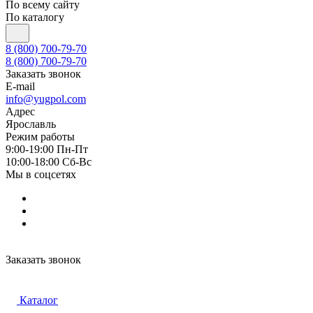
По всему сайту
По каталогу
8 (800) 700-79-70
8 (800) 700-79-70
Заказать звонок
E-mail
info@yugpol.com
Адрес
Ярославль
Режим работы
9:00-19:00 Пн-Пт
10:00-18:00 Cб-Вс
Мы в соцсетях
Заказать звонок
Каталог