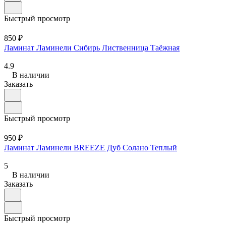
Быстрый просмотр
850 ₽
Ламинат Ламинели Сибирь Лиственница Таёжная
4.9
В наличии
Заказать
Быстрый просмотр
950 ₽
Ламинат Ламинели BREEZE Дуб Солано Теплый
5
В наличии
Заказать
Быстрый просмотр