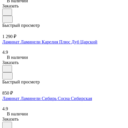
В наличии
Заказать
Быстрый просмотр
1 290 ₽
Ламинат Ламинели Карелия Плюс Дуб Царский
4.9
В наличии
Заказать
Быстрый просмотр
850 ₽
Ламинат Ламинели Сибирь Сосна Сибирская
4.9
В наличии
Заказать