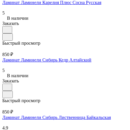
Ламинат Ламинели Карелия Плюс Сосна Русская
5
В наличии
Заказать
Быстрый просмотр
850 ₽
Ламинат Ламинели Сибирь Кедр Алтайский
5
В наличии
Заказать
Быстрый просмотр
850 ₽
Ламинат Ламинели Сибирь Лиственница Байкальская
4.9