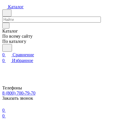
Каталог
Каталог
По всему сайту
По каталогу
0
Сравнение
0
Избранное
Телефоны
8 (800) 700-79-70
Заказать звонок
0
0