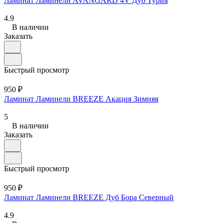
Ламинат Ламинели AVANGARD 4V Дуб Турия
4.9
В наличии
Заказать
Быстрый просмотр
950 ₽
Ламинат Ламинели BREEZE Акация Зимняя
5
В наличии
Заказать
Быстрый просмотр
950 ₽
Ламинат Ламинели BREEZE Дуб Бора Северный
4.9