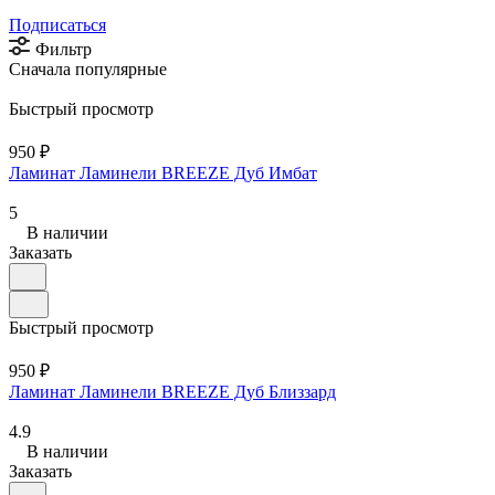
Подписаться
Фильтр
Сначала популярные
Быстрый просмотр
950 ₽
Ламинат Ламинели BREEZE Дуб Имбат
5
В наличии
Заказать
Быстрый просмотр
950 ₽
Ламинат Ламинели BREEZE Дуб Близзард
4.9
В наличии
Заказать