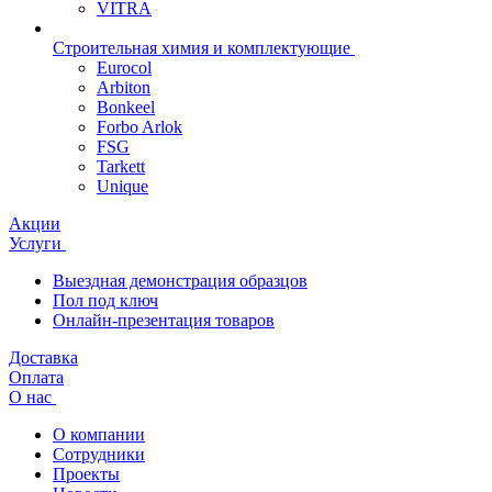
VITRA
Строительная химия и комплектующие
Eurocol
Arbiton
Bonkeel
Forbo Arlok
FSG
Tarkett
Unique
Акции
Услуги
Выездная демонстрация образцов
Пол под ключ
Онлайн-презентация товаров
Доставка
Оплата
О нас
О компании
Сотрудники
Проекты