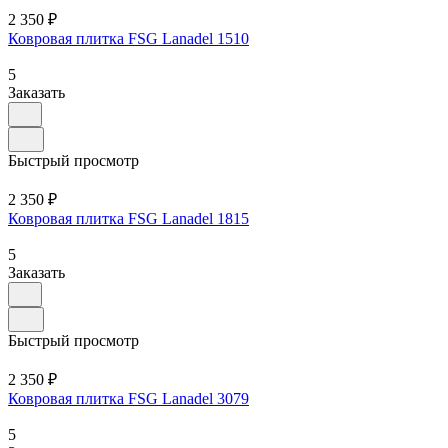
2 350 ₽
Ковровая плитка FSG Lanadel 1510
5
Заказать
Быстрый просмотр
2 350 ₽
Ковровая плитка FSG Lanadel 1815
5
Заказать
Быстрый просмотр
2 350 ₽
Ковровая плитка FSG Lanadel 3079
5