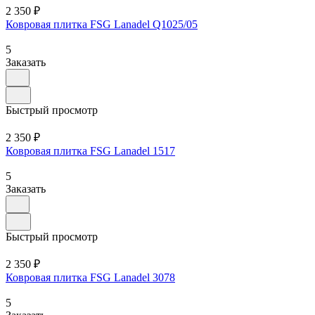
2 350 ₽
Ковровая плитка FSG Lanadel Q1025/05
5
Заказать
Быстрый просмотр
2 350 ₽
Ковровая плитка FSG Lanadel 1517
5
Заказать
Быстрый просмотр
2 350 ₽
Ковровая плитка FSG Lanadel 3078
5