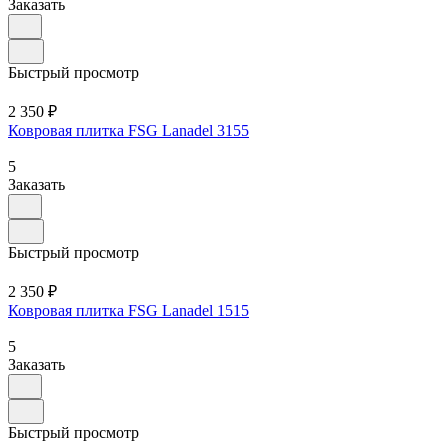
Заказать
Быстрый просмотр
2 350 ₽
Ковровая плитка FSG Lanadel 3155
5
Заказать
Быстрый просмотр
2 350 ₽
Ковровая плитка FSG Lanadel 1515
5
Заказать
Быстрый просмотр