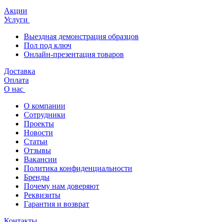
Акции
Услуги
Выездная демонстрация образцов
Пол под ключ
Онлайн-презентация товаров
Доставка
Оплата
О нас
О компании
Сотрудники
Проекты
Новости
Статьи
Отзывы
Вакансии
Политика конфиденциальности
Бренды
Почему нам доверяют
Реквизиты
Гарантия и возврат
Контакты