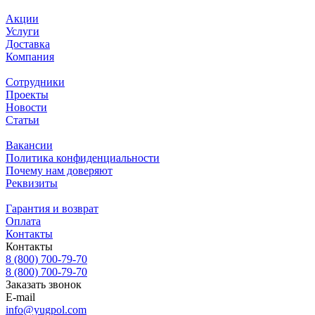
Акции
Услуги
Доставка
Компания
Сотрудники
Проекты
Новости
Статьи
Вакансии
Политика конфиденциальности
Почему нам доверяют
Реквизиты
Гарантия и возврат
Оплата
Контакты
Контакты
8 (800) 700-79-70
8 (800) 700-79-70
Заказать звонок
E-mail
info@yugpol.com