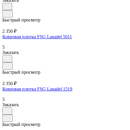
Заказать
Быстрый просмотр
2 350 ₽
Ковровая плитка FSG Lanadel 5011
5
Заказать
Быстрый просмотр
2 350 ₽
Ковровая плитка FSG Lanadel 1519
5
Заказать
Быстрый просмотр