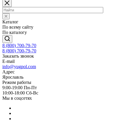
Каталог
По всему сайту
По каталогу
8 (800) 700-79-70
8 (800) 700-79-70
Заказать звонок
E-mail
info@yugpol.com
Адрес
Ярославль
Режим работы
9:00-19:00 Пн-Пт
10:00-18:00 Cб-Вс
Мы в соцсетях