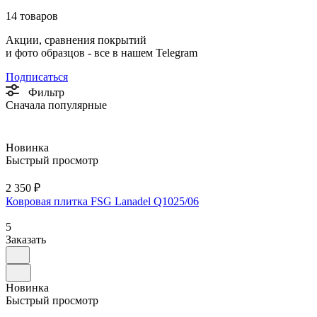
14 товаров
Акции, сравнения покрытий
и фото образцов -
все в нашем Telegram
Подписаться
Фильтр
Сначала популярные
Новинка
Быстрый просмотр
2 350 ₽
Ковровая плитка FSG Lanadel Q1025/06
5
Заказать
Новинка
Быстрый просмотр