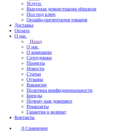
Услуги
Выездная демонстрация образцов
Пол под ключ
Онлайн-презентация товаров
Доставка
Оплата
О нас
Назад
О нас
О компании
Сотрудники
Проекты
Новости
Статьи
Отзывы
Вакансии
Политика конфиденциальности
Бренды
Почему нам доверяют
Реквизиты
Гарантия и возврат
Контакты
0
Сравнение