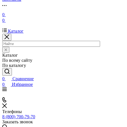
0
0
Каталог
Каталог
По всему сайту
По каталогу
0
Сравнение
0
Избранное
Телефоны
8 (800) 700-79-70
Заказать звонок