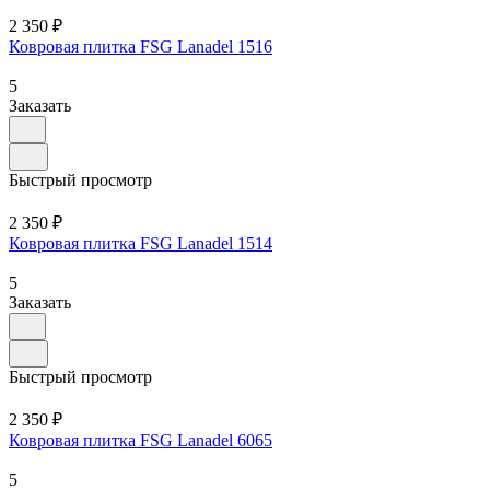
2 350 ₽
Ковровая плитка FSG Lanadel 1516
5
Заказать
Быстрый просмотр
2 350 ₽
Ковровая плитка FSG Lanadel 1514
5
Заказать
Быстрый просмотр
2 350 ₽
Ковровая плитка FSG Lanadel 6065
5