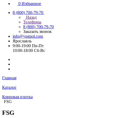
0
Избранное
8 (800) 700-79-70
Назад
Телефоны
8 (800) 700-79-70
Заказать звонок
info@yugpol.com
Ярославль
9:00-19:00 Пн-Пт
10:00-18:00 Cб-Вс
Главная
Каталог
Ковровая плитка
FSG
FSG