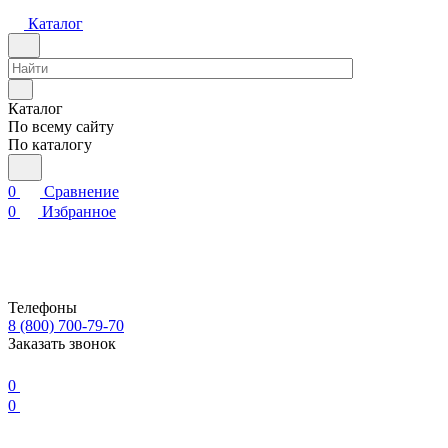
Каталог
Каталог
По всему сайту
По каталогу
0
Сравнение
0
Избранное
Телефоны
8 (800) 700-79-70
Заказать звонок
0
0