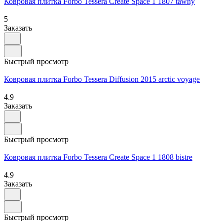
Ковровая плитка Forbo Tessera Create Space 1 1807 tawny
5
Заказать
Быстрый просмотр
Ковровая плитка Forbo Tessera Diffusion 2015 arctic voyage
4.9
Заказать
Быстрый просмотр
Ковровая плитка Forbo Tessera Create Space 1 1808 bistre
4.9
Заказать
Быстрый просмотр