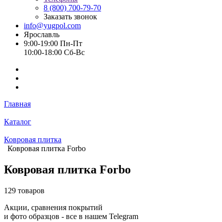
8 (800) 700-79-70
Заказать звонок
info@yugpol.com
Ярославль
9:00-19:00 Пн-Пт
10:00-18:00 Cб-Вс
Главная
Каталог
Ковровая плитка
Ковровая плитка Forbo
Ковровая плитка Forbo
129 товаров
Акции, сравнения покрытий
и фото образцов -
все в нашем Telegram