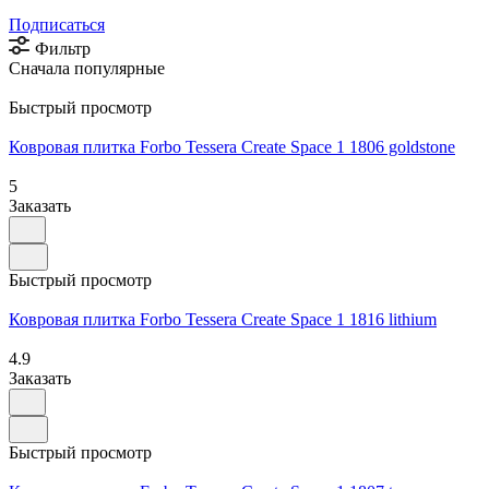
Подписаться
Фильтр
Сначала популярные
Быстрый просмотр
Ковровая плитка Forbo Tessera Create Space 1 1806 goldstone
5
Заказать
Быстрый просмотр
Ковровая плитка Forbo Tessera Create Space 1 1816 lithium
4.9
Заказать
Быстрый просмотр