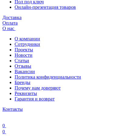
Пол под ключ
Онлайн-презентация товаров
Доставка
Оплата
О нас
О компании
Сотрудники
Проекты
Новости
Статьи
Отзывы
Вакансии
Политика конфиденциальности
Бренды
Почему нам доверяют
Реквизиты
Гарантия и возврат
Контакты
0
0