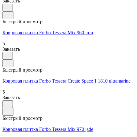
Заказать
Быстрый просмотр
Ковровая плитка Forbo Tessera Mix 960 iron
5
Заказать
Быстрый просмотр
Ковровая плитка Forbo Tessera Create Space 1 1810 ultramarine
5
Заказать
Быстрый просмотр
Ковровая плитка Forbo Tessera Mix 970 jade