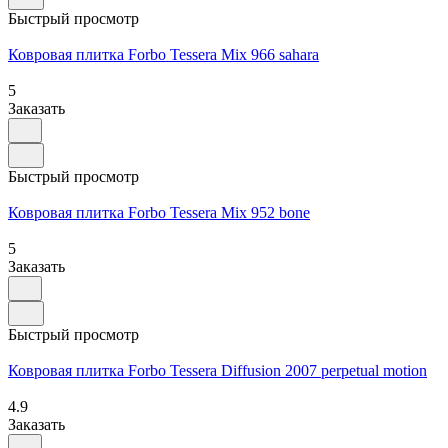
Быстрый просмотр
Ковровая плитка Forbo Tessera Mix 966 sahara
5
Заказать
Быстрый просмотр
Ковровая плитка Forbo Tessera Mix 952 bone
5
Заказать
Быстрый просмотр
Ковровая плитка Forbo Tessera Diffusion 2007 perpetual motion
4.9
Заказать