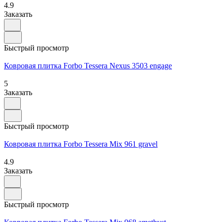
4.9
Заказать
Быстрый просмотр
Ковровая плитка Forbo Tessera Nexus 3503 engage
5
Заказать
Быстрый просмотр
Ковровая плитка Forbo Tessera Mix 961 gravel
4.9
Заказать
Быстрый просмотр