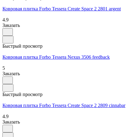
Ковровая плитка Forbo Tessera Create Space 2 2801 argent
4.9
Заказать
Быстрый просмотр
Ковровая плитка Forbo Tessera Nexus 3506 feedback
5
Заказать
Быстрый просмотр
Ковровая плитка Forbo Tessera Create Space 2 2809 cinnabar
4.9
Заказать