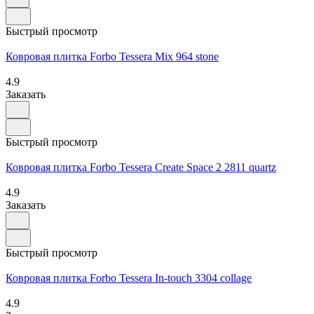
Быстрый просмотр
Ковровая плитка Forbo Tessera Mix 964 stone
4.9
Заказать
Быстрый просмотр
Ковровая плитка Forbo Tessera Create Space 2 2811 quartz
4.9
Заказать
Быстрый просмотр
Ковровая плитка Forbo Tessera In-touch 3304 collage
4.9