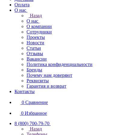
Оплата
О нас
Назад
О нас
О компании
Сотрудники
Проекты
Новости
Статьи
Отзывы
Вакансии
Политика конфиденциальности
Бренды
Почему нам доверяют
Реквизиты
Гарантия и возврат
Контакты
0
Сравнение
0
Избранное
8 (800) 700-79-70
Назад
Телефоны