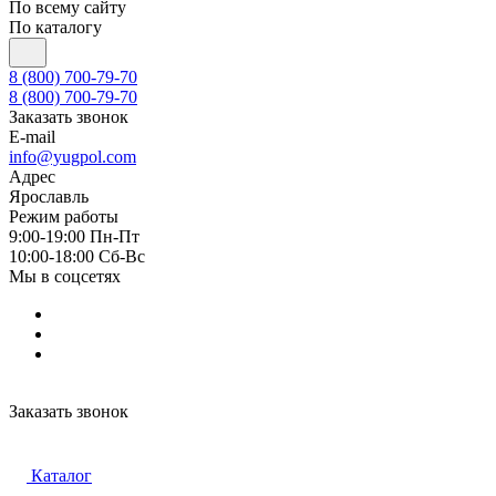
По всему сайту
По каталогу
8 (800) 700-79-70
8 (800) 700-79-70
Заказать звонок
E-mail
info@yugpol.com
Адрес
Ярославль
Режим работы
9:00-19:00 Пн-Пт
10:00-18:00 Cб-Вс
Мы в соцсетях
Заказать звонок
Каталог