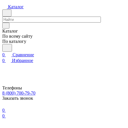
Каталог
Каталог
По всему сайту
По каталогу
0
Сравнение
0
Избранное
Телефоны
8 (800) 700-79-70
Заказать звонок
0
0