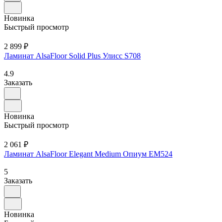
Новинка
Быстрый просмотр
2 899 ₽
Ламинат AlsaFloor Solid Plus Улисс S708
4.9
Заказать
Новинка
Быстрый просмотр
2 061 ₽
Ламинат AlsaFloor Elegant Medium Опиум ЕМ524
5
Заказать
Новинка