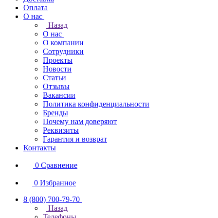
Оплата
О нас
Назад
О нас
О компании
Сотрудники
Проекты
Новости
Статьи
Отзывы
Вакансии
Политика конфиденциальности
Бренды
Почему нам доверяют
Реквизиты
Гарантия и возврат
Контакты
0
Сравнение
0
Избранное
8 (800) 700-79-70
Назад
Телефоны