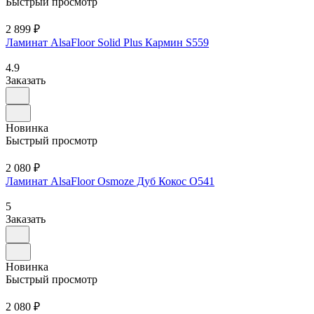
Быстрый просмотр
2 899 ₽
Ламинат AlsaFloor Solid Plus Кармин S559
4.9
Заказать
Новинка
Быстрый просмотр
2 080 ₽
Ламинат AlsaFloor Osmoze Дуб Кокос O541
5
Заказать
Новинка
Быстрый просмотр
2 080 ₽