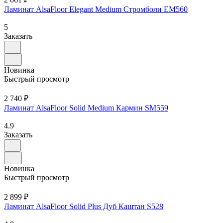
Ламинат AlsaFloor Elegant Medium Стромболи ЕМ560
5
Заказать
Новинка
Быстрый просмотр
2 740 ₽
Ламинат AlsaFloor Solid Medium Кармин SM559
4.9
Заказать
Новинка
Быстрый просмотр
2 899 ₽
Ламинат AlsaFloor Solid Plus Дуб Каштан S528