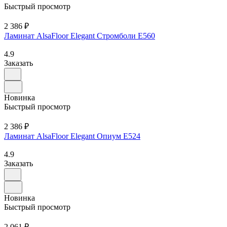
Быстрый просмотр
2 386 ₽
Ламинат AlsaFloor Elegant Стромболи Е560
4.9
Заказать
Новинка
Быстрый просмотр
2 386 ₽
Ламинат AlsaFloor Elegant Опиум Е524
4.9
Заказать
Новинка
Быстрый просмотр
2 061 ₽