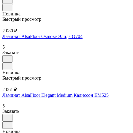
Новинка
Быстрый просмотр
2 080 ₽
Ламинат AlsaFloor Osmoze Элида О704
5
Заказать
Новинка
Быстрый просмотр
2 061 ₽
Ламинат AlsaFloor Elegant Medium Калиссон ЕМ525
5
Заказать
Новинка