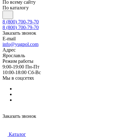
По всему сайту
По каталогу
8 (800) 700-79-70
8 (800) 700-79-70
Заказать звонок
E-mail
info@yugpol.com
Адрес
Ярославль
Режим работы
9:00-19:00 Пн-Пт
10:00-18:00 Cб-Вс
Мы в соцсетях
Заказать звонок
Каталог