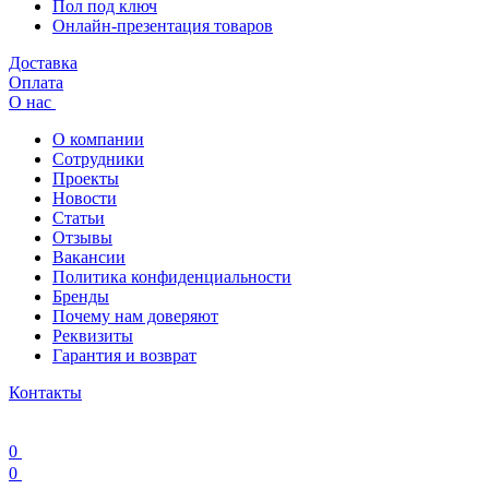
Пол под ключ
Онлайн-презентация товаров
Доставка
Оплата
О нас
О компании
Сотрудники
Проекты
Новости
Статьи
Отзывы
Вакансии
Политика конфиденциальности
Бренды
Почему нам доверяют
Реквизиты
Гарантия и возврат
Контакты
0
0