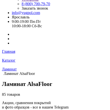
8 (800) 700-79-70
Заказать звонок
info@yugpol.com
Ярославль
9:00-19:00 Пн-Пт
10:00-18:00 Cб-Вс
Главная
Каталог
Ламинат
Ламинат AlsaFloor
Ламинат AlsaFloor
85 товаров
Акции, сравнения покрытий
и фото образцов -
все в нашем Telegram