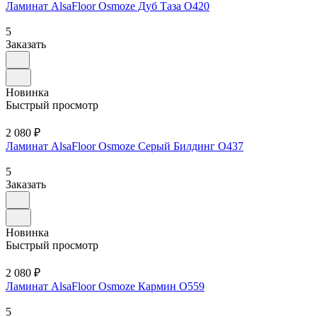
Ламинат AlsaFloor Osmoze Дуб Таза O420
5
Заказать
Новинка
Быстрый просмотр
2 080 ₽
Ламинат AlsaFloor Osmoze Серый Билдинг O437
5
Заказать
Новинка
Быстрый просмотр
2 080 ₽
Ламинат AlsaFloor Osmoze Кармин О559
5