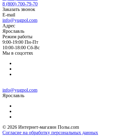
8 (800) 700-79-70
Заказать звонок
E-mail
info@yugpol.com
Адрес
Ярославль
Режим работы
9:00-19:00 Пн-Пт
10:00-18:00 Cб-Вс
Мы в соцсетях
info@yugpol.com
Ярославль
© 2026 Интернет-магазин Полы.com
Согласие на обработку персональных данных