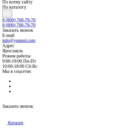
По всему сайту
По каталогу
8 (800) 700-79-70
8 (800) 700-79-70
Заказать звонок
E-mail
info@yugpol.com
Адрес
Ярославль
Режим работы
9:00-19:00 Пн-Пт
10:00-18:00 Cб-Вс
Мы в соцсетях
Заказать звонок
Каталог