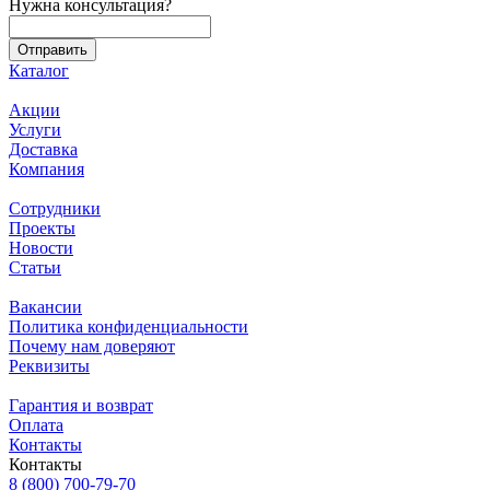
Нужна консультация?
Каталог
Акции
Услуги
Доставка
Компания
Сотрудники
Проекты
Новости
Статьи
Вакансии
Политика конфиденциальности
Почему нам доверяют
Реквизиты
Гарантия и возврат
Оплата
Контакты
Контакты
8 (800) 700-79-70