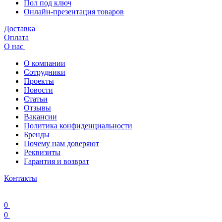
Пол под ключ
Онлайн-презентация товаров
Доставка
Оплата
О нас
О компании
Сотрудники
Проекты
Новости
Статьи
Отзывы
Вакансии
Политика конфиденциальности
Бренды
Почему нам доверяют
Реквизиты
Гарантия и возврат
Контакты
0
0