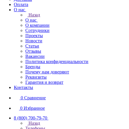
Оплата
О нас
Назад
О нас
О компании
Сотрудники
Проекты
Новости
Статьи
Отзывы
Вакансии
Политика конфиденциальности
Бренды
Почему нам доверяют
Реквизиты
Гарантия и возврат
Контакты
0
Сравнение
0
Избранное
8 (800) 700-79-70
Назад
Телефоны