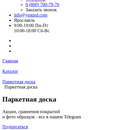
8 (800) 700-79-70
Заказать звонок
info@yugpol.com
Ярославль
9:00-19:00 Пн-Пт
10:00-18:00 Cб-Вс
Главная
Каталог
Паркетная доска
Паркетная доска
Паркетная доска
Акции, сравнения покрытий
и фото образцов -
все в нашем Telegram
Подписаться