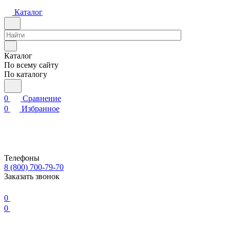
Каталог
Каталог
По всему сайту
По каталогу
0
Сравнение
0
Избранное
Телефоны
8 (800) 700-79-70
Заказать звонок
0
0