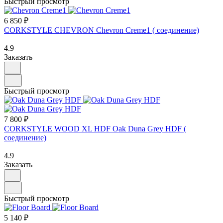
Быстрый просмотр
6 850 ₽
CORKSTYLE CHEVRON Chevron Creme1 ( соединение)
4.9
Заказать
Быстрый просмотр
7 800 ₽
CORKSTYLE WOOD XL HDF Oak Duna Grey HDF (
соединение)
4.9
Заказать
Быстрый просмотр
5 140 ₽