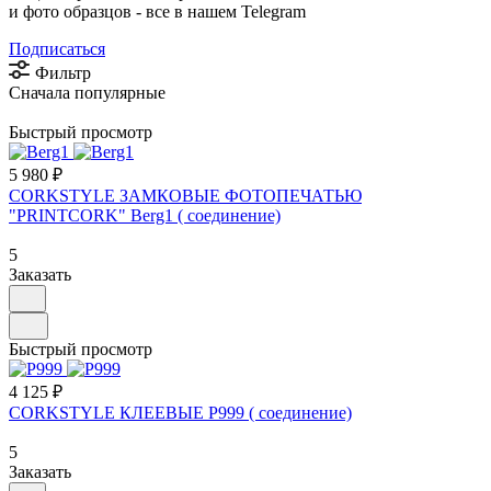
и фото образцов -
все в нашем Telegram
Подписаться
Фильтр
Сначала популярные
Быстрый просмотр
5 980 ₽
CORKSTYLE ЗАМКОВЫЕ ФОТОПЕЧАТЬЮ
"PRINTCORK" Berg1 ( соединение)
5
Заказать
Быстрый просмотр
4 125 ₽
CORKSTYLE КЛЕЕВЫЕ P999 ( соединение)
5
Заказать