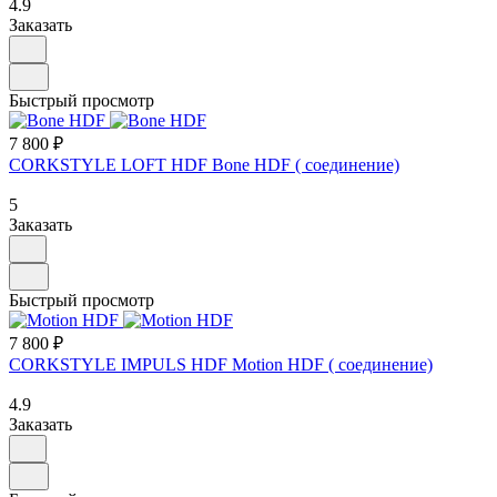
4.9
Заказать
Быстрый просмотр
7 800 ₽
CORKSTYLE LOFT HDF Bone HDF ( соединение)
5
Заказать
Быстрый просмотр
7 800 ₽
CORKSTYLE IMPULS HDF Motion HDF ( соединение)
4.9
Заказать