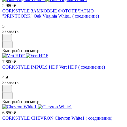
5 980 ₽
CORKSTYLE ЗАМКОВЫЕ ФОТОПЕЧАТЬЮ
"PRINTCORK" Oak Virginia White1 ( соединение)
5
Заказать
Быстрый просмотр
7 800 ₽
CORKSTYLE IMPULS HDF Vert HDF ( соединение)
4.9
Заказать
Быстрый просмотр
6 850 ₽
CORKSTYLE CHEVRON Chevron White1 ( соединение)