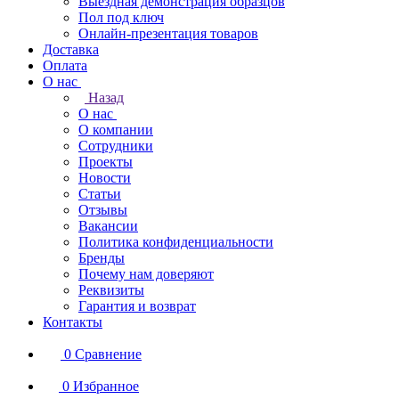
Выездная демонстрация образцов
Пол под ключ
Онлайн-презентация товаров
Доставка
Оплата
О нас
Назад
О нас
О компании
Сотрудники
Проекты
Новости
Статьи
Отзывы
Вакансии
Политика конфиденциальности
Бренды
Почему нам доверяют
Реквизиты
Гарантия и возврат
Контакты
0
Сравнение
0
Избранное