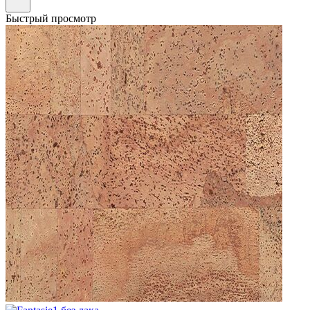
Быстрый просмотр