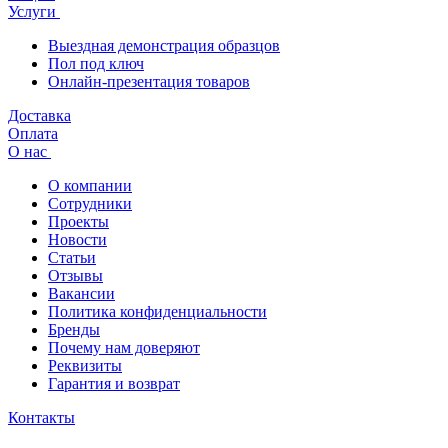
Услуги
Выездная демонстрация образцов
Пол под ключ
Онлайн-презентация товаров
Доставка
Оплата
О нас
О компании
Сотрудники
Проекты
Новости
Статьи
Отзывы
Вакансии
Политика конфиденциальности
Бренды
Почему нам доверяют
Реквизиты
Гарантия и возврат
Контакты