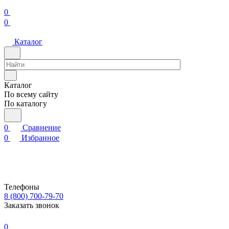
0
0
Каталог
Каталог
По всему сайту
По каталогу
0
Сравнение
0
Избранное
Телефоны
8 (800) 700-79-70
Заказать звонок
0