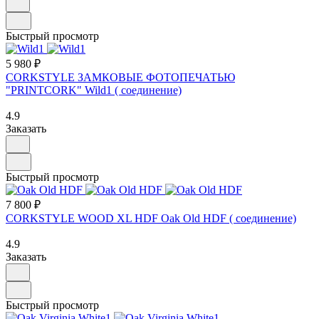
Быстрый просмотр
5 980 ₽
CORKSTYLE ЗАМКОВЫЕ ФОТОПЕЧАТЬЮ
"PRINTCORK" Wild1 ( соединение)
4.9
Заказать
Быстрый просмотр
7 800 ₽
CORKSTYLE WOOD XL HDF Oak Old HDF ( соединение)
4.9
Заказать
Быстрый просмотр