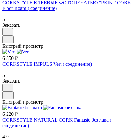
CORKSTYLE КЛЕЕВЫЕ ФОТОПЕЧАТЬЮ "PRINT CORK
Floor Board ( соединение)
5
Заказать
Быстрый просмотр
6 850 ₽
CORKSTYLE IMPULS Vert ( соединение)
5
Заказать
Быстрый просмотр
6 220 ₽
CORKSTYLE NATURAL CORK Fantasie без лака (
соединение)
4.9