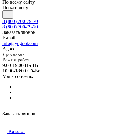
По всему сайту
По каталогу
8 (800) 700-79-70
8 (800) 700-79-70
Заказать звонок
E-mail
info@yugpol.com
Адрес
Ярославль
Режим работы
9:00-19:00 Пн-Пт
10:00-18:00 Cб-Вс
Мы в соцсетях
Заказать звонок
Каталог