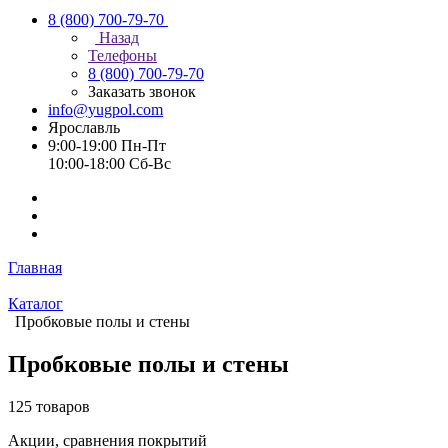
8 (800) 700-79-70
Назад
Телефоны
8 (800) 700-79-70
Заказать звонок
info@yugpol.com
Ярославль
9:00-19:00 Пн-Пт
10:00-18:00 Cб-Вс
Главная
Каталог
Пробковые полы и стены
Пробковые полы и стены
125 товаров
Акции, сравнения покрытий