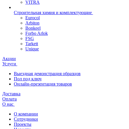
VITRA
Строительная химия и комплектующие
Eurocol
Arbiton
Bonkeel
Forbo Arlok
FSG
Tarkett
Unique
Акции
Услуги
Выездная демонстрация образцов
Пол под ключ
Онлайн-презентация товаров
Доставка
Оплата
О нас
О компании
Сотрудники
Проекты