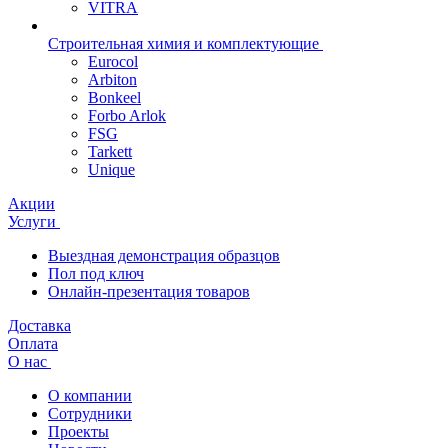
VITRA
Строительная химия и комплектующие
Eurocol
Arbiton
Bonkeel
Forbo Arlok
FSG
Tarkett
Unique
Акции
Услуги
Выездная демонстрация образцов
Пол под ключ
Онлайн-презентация товаров
Доставка
Оплата
О нас
О компании
Сотрудники
Проекты