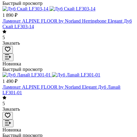
Быстрый просмотр
1 890 ₽
Ламинат ALPINE FLOOR by Norland Herringbone Elegant Дуб
Скай LF303-14
5
Заказать
Новинка
Быстрый просмотр
1 490 ₽
Ламинат ALPINE FLOOR by Norland Elegant Дуб Ланай
LF301-01
5
Заказать
Новинка
Быстрый просмотр