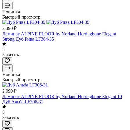
Новинка
Быстрый просмотр
2 390 ₽
Ламинат ALPINE FLOOR by Norland Herringbone Elegant
Strong Дуб Рива LF304-35
5
Заказать
Новинка
Быстрый просмотр
2 090 ₽
Ламинат ALPINE FLOOR by Norland Herringbone Elegant 10
Дуб Альба LF306-31
5
Заказать