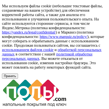
Мы используем файлы cookie (небольшие текстовые файлы,
сохраняемые на вашем устройстве) для обеспечения
корректной работы сайта, а также для анализа его
использования и улучшения пользовательского опыта. На
сайте используются сторонние сервисы, в том числе
Яндекс.Метрика (политика конфиденциальности:
https://yandex.ru/legal/confidential/
) и Марквиз (политика
конфиденциальности:
https://www.marquiz.ru/policy/
), которые
могут собирать и обрабатывать данные с использованием
cookie. Продолжая пользоваться сайтом, вы соглашаетесь с
использованием файлов cookie
и
обработкой персональных
данных
в соответствии с нашей
политикой обработки
персональных данных
. Вы можете отказаться от
использования cookie, изменив настройки браузера. Это
может повлиять на работу некоторых функций сайта.
Принять