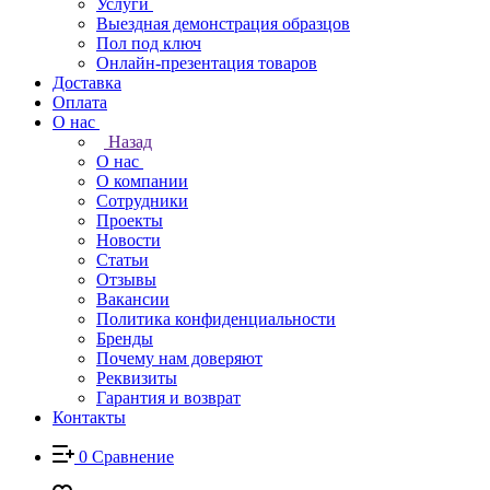
Услуги
Выездная демонстрация образцов
Пол под ключ
Онлайн-презентация товаров
Доставка
Оплата
О нас
Назад
О нас
О компании
Сотрудники
Проекты
Новости
Статьи
Отзывы
Вакансии
Политика конфиденциальности
Бренды
Почему нам доверяют
Реквизиты
Гарантия и возврат
Контакты
0
Сравнение