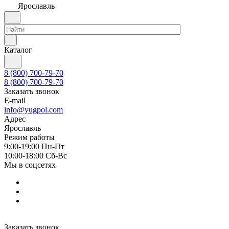
Ярославль
Каталог
8 (800) 700-79-70
8 (800) 700-79-70
Заказать звонок
E-mail
info@yugpol.com
Адрес
Ярославль
Режим работы
9:00-19:00 Пн-Пт
10:00-18:00 Cб-Вс
Мы в соцсетях
Заказать звонок