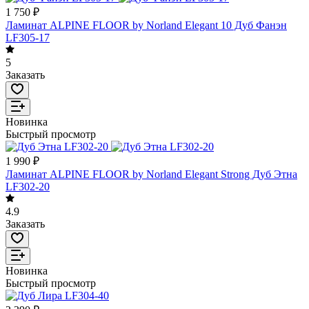
1 750 ₽
Ламинат ALPINE FLOOR by Norland Elegant 10 Дуб Фанэн
LF305-17
5
Заказать
Новинка
Быстрый просмотр
1 990 ₽
Ламинат ALPINE FLOOR by Norland Elegant Strong Дуб Этна
LF302-20
4.9
Заказать
Новинка
Быстрый просмотр