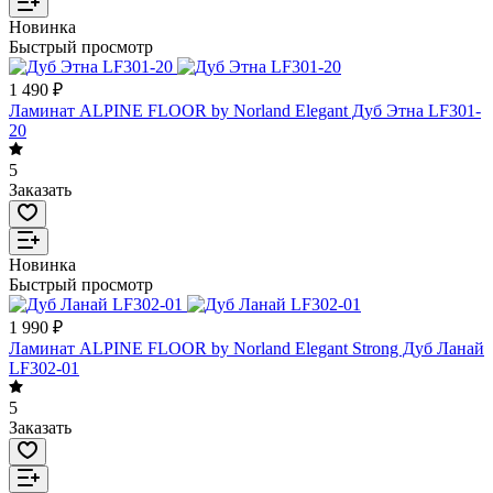
Новинка
Быстрый просмотр
1 490 ₽
Ламинат ALPINE FLOOR by Norland Elegant Дуб Этна LF301-
20
5
Заказать
Новинка
Быстрый просмотр
1 990 ₽
Ламинат ALPINE FLOOR by Norland Elegant Strong Дуб Ланай
LF302-01
5
Заказать