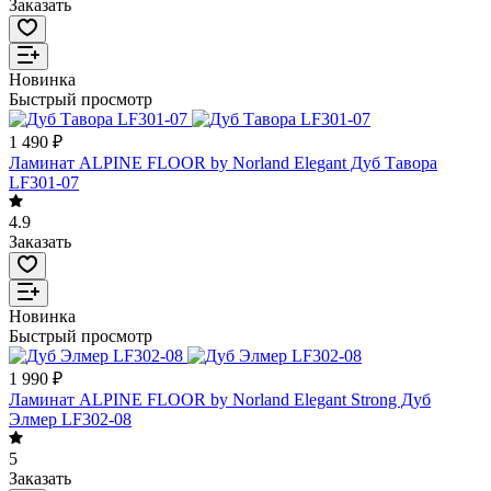
Заказать
Новинка
Быстрый просмотр
1 490 ₽
Ламинат ALPINE FLOOR by Norland Elegant Дуб Тавора
LF301-07
4.9
Заказать
Новинка
Быстрый просмотр
1 990 ₽
Ламинат ALPINE FLOOR by Norland Elegant Strong Дуб
Элмер LF302-08
5
Заказать