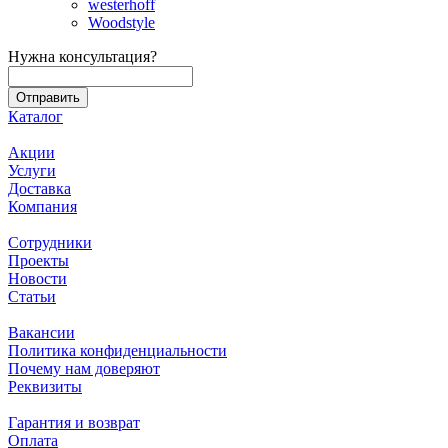
westerhoff
Woodstyle
Нужна консультация?
Каталог
Акции
Услуги
Доставка
Компания
Сотрудники
Проекты
Новости
Статьи
Вакансии
Политика конфиденциальности
Почему нам доверяют
Реквизиты
Гарантия и возврат
Оплата