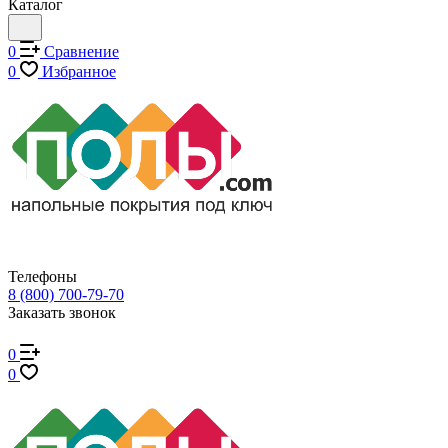
Каталог
0
Сравнение
0
Избранное
Телефоны
8 (800) 700-79-70
Заказать звонок
0
0