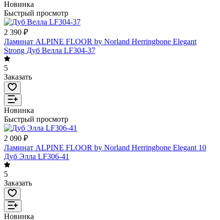
Новинка
Быстрый просмотр
2 390 ₽
Ламинат ALPINE FLOOR by Norland Herringbone Elegant
Strong Дуб Велла LF304-37
5
Заказать
Новинка
Быстрый просмотр
2 090 ₽
Ламинат ALPINE FLOOR by Norland Herringbone Elegant 10
Дуб Элла LF306-41
5
Заказать
Новинка