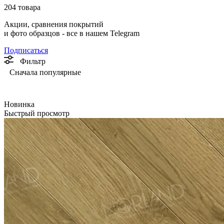
204 товара
Акции, сравнения покрытий
и фото образцов -
все в нашем Telegram
Подписаться
Фильтр
Сначала популярные
Новинка
Быстрый просмотр