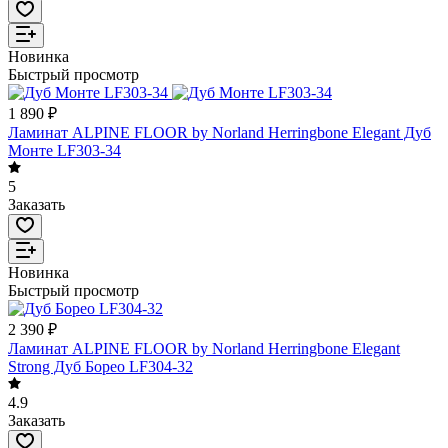
Новинка
Быстрый просмотр
1 890 ₽
Ламинат ALPINE FLOOR by Norland Herringbone Elegant Дуб
Монте LF303-34
5
Заказать
Новинка
Быстрый просмотр
2 390 ₽
Ламинат ALPINE FLOOR by Norland Herringbone Elegant
Strong Дуб Борео LF304-32
4.9
Заказать