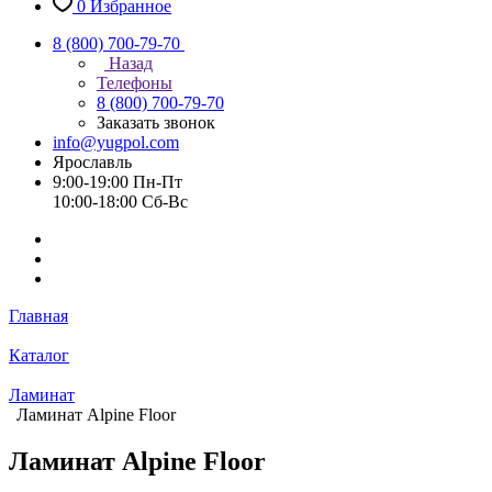
0
Избранное
8 (800) 700-79-70
Назад
Телефоны
8 (800) 700-79-70
Заказать звонок
info@yugpol.com
Ярославль
9:00-19:00 Пн-Пт
10:00-18:00 Cб-Вс
Главная
Каталог
Ламинат
Ламинат Alpine Floor
Ламинат Alpine Floor