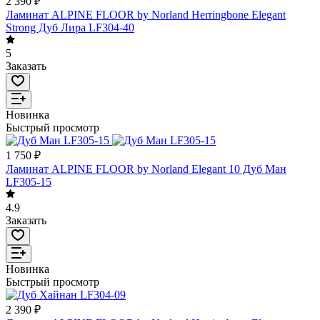
2 390 ₽
Ламинат ALPINE FLOOR by Norland Herringbone Elegant
Strong Дуб Лира LF304-40
5
Заказать
Новинка
Быстрый просмотр
1 750 ₽
Ламинат ALPINE FLOOR by Norland Elegant 10 Дуб Ман
LF305-15
4.9
Заказать
Новинка
Быстрый просмотр
2 390 ₽