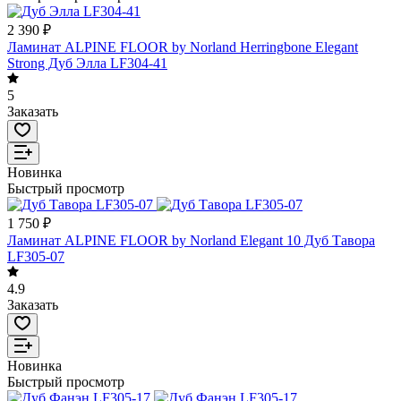
2 390 ₽
Ламинат ALPINE FLOOR by Norland Herringbone Elegant
Strong Дуб Элла LF304-41
5
Заказать
Новинка
Быстрый просмотр
1 750 ₽
Ламинат ALPINE FLOOR by Norland Elegant 10 Дуб Тавора
LF305-07
4.9
Заказать
Новинка
Быстрый просмотр