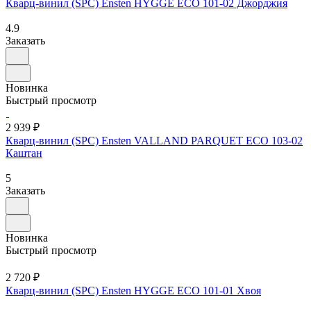
Кварц-винил (SPC) Ensten HYGGE ECO 101-02 Джорджия
4.9
Заказать
Новинка
Быстрый просмотр
2 939 ₽
Кварц-винил (SPC) Ensten VALLAND PARQUET ECO 103-02
Каштан
5
Заказать
Новинка
Быстрый просмотр
2 720 ₽
Кварц-винил (SPC) Ensten HYGGE ECO 101-01 Хвоя