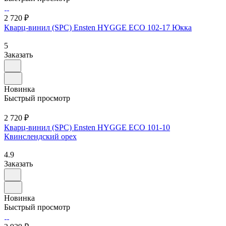
2 720 ₽
Кварц-винил (SPC) Ensten HYGGE ECO 102-17 Юкка
5
Заказать
Новинка
Быстрый просмотр
2 720 ₽
Кварц-винил (SPC) Ensten HYGGE ECO 101-10
Квинслендский орех
4.9
Заказать
Новинка
Быстрый просмотр