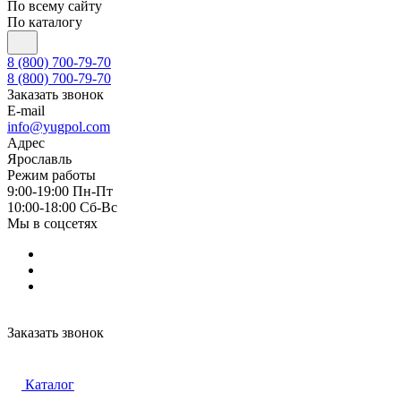
По всему сайту
По каталогу
8 (800) 700-79-70
8 (800) 700-79-70
Заказать звонок
E-mail
info@yugpol.com
Адрес
Ярославль
Режим работы
9:00-19:00 Пн-Пт
10:00-18:00 Cб-Вс
Мы в соцсетях
Заказать звонок
Каталог