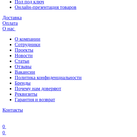
Пол под ключ
Онлайн-презентация товаров
Доставка
Оплата
О нас
О компании
Сотрудники
Проекты
Новости
Статьи
Отзывы
Вакансии
Политика конфиденциальности
Бренды
Почему нам доверяют
Реквизиты
Гарантия и возврат
Контакты
0
0