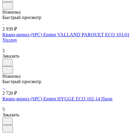
Новинка
Быстрый просмотр
2 939 ₽
Кварц-винил (SPC) Ensten VALLAND PARQUET ECO 103-01
Уиллоу
5
Заказать
Новинка
Быстрый просмотр
2 720 ₽
Кварц-винил (SPC) Ensten HYGGE ECO 102-14 Пион
5
Заказать