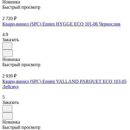
Новинка
Быстрый просмотр
2 720 ₽
Кварц-винил (SPC) Ensten HYGGE ECO 101-06 Чернослив
4.9
Заказать
Новинка
Быстрый просмотр
2 939 ₽
Кварц-винил (SPC) Ensten VALLAND PARQUET ECO 103-05
Лейсвуд
5
Заказать
Новинка
Быстрый просмотр