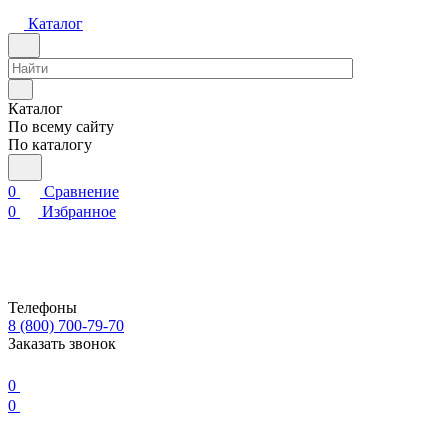
Каталог
Каталог
По всему сайту
По каталогу
0
Сравнение
0
Избранное
Телефоны
8 (800) 700-79-70
Заказать звонок
0
0