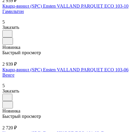
2 939 ₽
Кварц-винил (SPC) Ensten VALLAND PARQUET ECO 103-10
Гамильтон
5
Заказать
Новинка
Быстрый просмотр
2 939 ₽
Кварц-винил (SPC) Ensten VALLAND PARQUET ECO 103-06
Венге
5
Заказать
Новинка
Быстрый просмотр
2 720 ₽