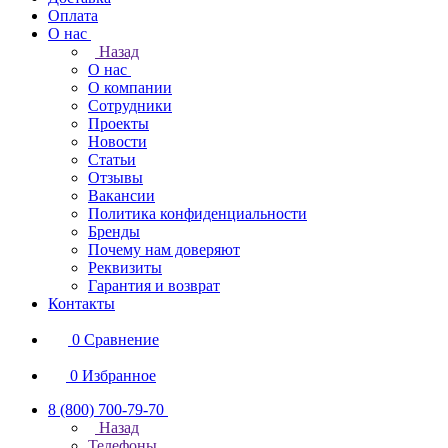
Оплата
О нас
Назад
О нас
О компании
Сотрудники
Проекты
Новости
Статьи
Отзывы
Вакансии
Политика конфиденциальности
Бренды
Почему нам доверяют
Реквизиты
Гарантия и возврат
Контакты
0
Сравнение
0
Избранное
8 (800) 700-79-70
Назад
Телефоны