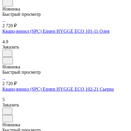
Новинка
Быстрый просмотр
2 720 ₽
Кварц-винил (SPC) Ensten HYGGE ECO 101-11 Олея
4.9
Заказать
Новинка
Быстрый просмотр
2 720 ₽
Кварц-винил (SPC) Ensten HYGGE ECO 102-21 Сьерра
5
Заказать
Новинка
Быстрый просмотр