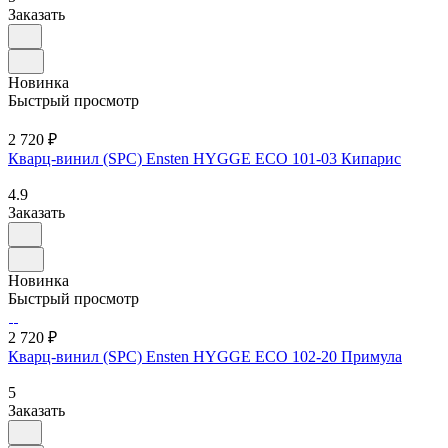
Заказать
Новинка
Быстрый просмотр
2 720 ₽
Кварц-винил (SPC) Ensten HYGGE ECO 101-03 Кипарис
4.9
Заказать
Новинка
Быстрый просмотр
2 720 ₽
Кварц-винил (SPC) Ensten HYGGE ECO 102-20 Примула
5
Заказать