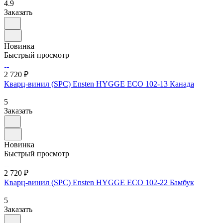
4.9
Заказать
Новинка
Быстрый просмотр
2 720 ₽
Кварц-винил (SPC) Ensten HYGGE ECO 102-13 Канада
5
Заказать
Новинка
Быстрый просмотр
2 720 ₽
Кварц-винил (SPC) Ensten HYGGE ECO 102-22 Бамбук
5
Заказать