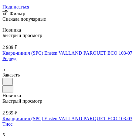
Подписаться
Фильтр
Сначала популярные
Новинка
Быстрый просмотр
2 939 ₽
Кварц-винил (SPC) Ensten VALLAND PARQUET ECO 103-07
Редвуд
5
Заказать
Новинка
Быстрый просмотр
2 939 ₽
Кварц-винил (SPC) Ensten VALLAND PARQUET ECO 103-03
Тисс
5