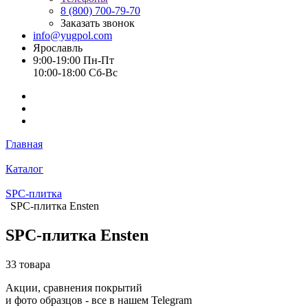
8 (800) 700-79-70
Заказать звонок
info@yugpol.com
Ярославль
9:00-19:00 Пн-Пт
10:00-18:00 Cб-Вс
Главная
Каталог
SPC-плитка
SPC-плитка Ensten
SPC-плитка Ensten
33 товара
Акции, сравнения покрытий
и фото образцов -
все в нашем Telegram