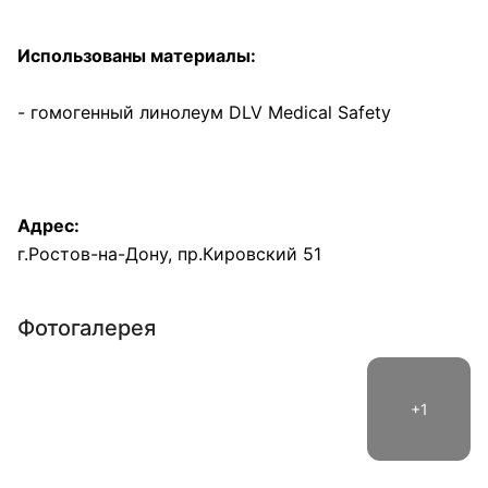
Использованы материалы:
- гомогенный линолеум DLV Medical Safety
Адрес:
г.Ростов-на-Дону, пр.Кировский 51
Фотогалерея