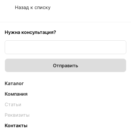
Назад к списку
Нужна консультация?
Каталог
Компания
Статьи
Реквизиты
Контакты