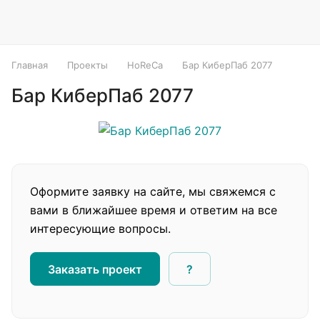
Главная
Проекты
HoReCa
Бар КиберПаб 2077
Бар КиберПаб 2077
Оформите заявку на сайте, мы свяжемся с
вами в ближайшее время и ответим на все
интересующие вопросы.
Заказать проект
?