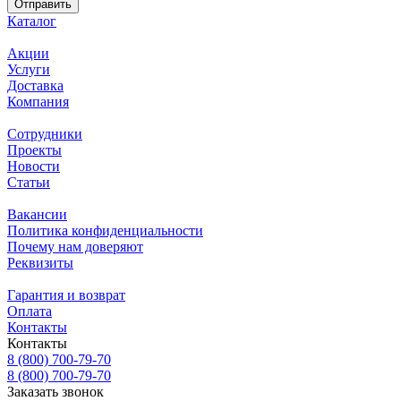
Каталог
Акции
Услуги
Доставка
Компания
Сотрудники
Проекты
Новости
Статьи
Вакансии
Политика конфиденциальности
Почему нам доверяют
Реквизиты
Гарантия и возврат
Оплата
Контакты
Контакты
8 (800) 700-79-70
8 (800) 700-79-70
Заказать звонок