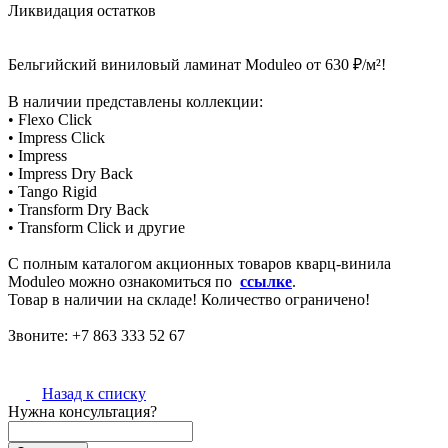
Ликвидация остатков
Бельгийский виниловый ламинат Moduleo от 630 ₽/м²!
В наличии представлены коллекции:
• Flexo Click
• Impress Click
• Impress
• Impress Dry Back
• Tango Rigid
• Transform Dry Back
• Transform Click и другие
С полным каталогом акционных товаров кварц-винила
Moduleo можно ознакомиться по
ссылке
.
Товар в наличии на складе! Количество ограничено!
Звоните: +7 863 333 52 67
Назад к списку
Нужна консультация?