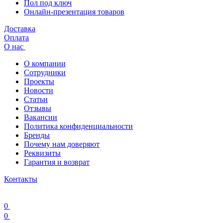
Пол под ключ
Онлайн-презентация товаров
Доставка
Оплата
О нас
О компании
Сотрудники
Проекты
Новости
Статьи
Отзывы
Вакансии
Политика конфиденциальности
Бренды
Почему нам доверяют
Реквизиты
Гарантия и возврат
Контакты
0
0