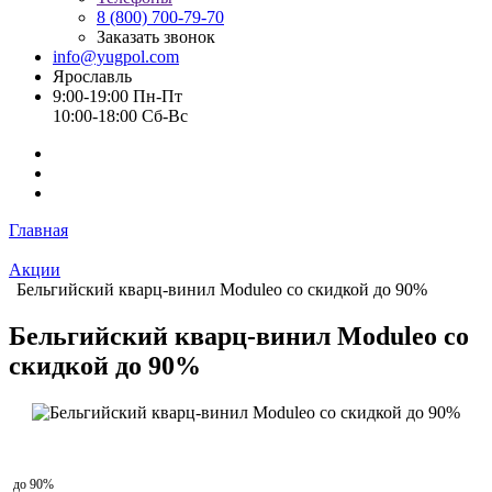
8 (800) 700-79-70
Заказать звонок
info@yugpol.com
Ярославль
9:00-19:00 Пн-Пт
10:00-18:00 Cб-Вс
Главная
Акции
Бельгийский кварц-винил Moduleo со скидкой до 90%
Бельгийский кварц-винил Moduleo со
скидкой до 90%
до 90%