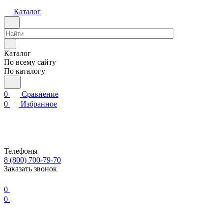
Каталог
Каталог
По всему сайту
По каталогу
0
Сравнение
0
Избранное
Телефоны
8 (800) 700-79-70
Заказать звонок
0
0