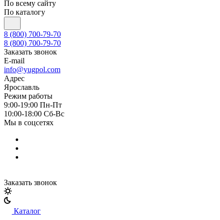
По всему сайту
По каталогу
8 (800) 700-79-70
8 (800) 700-79-70
Заказать звонок
E-mail
info@yugpol.com
Адрес
Ярославль
Режим работы
9:00-19:00 Пн-Пт
10:00-18:00 Cб-Вс
Мы в соцсетях
Заказать звонок
Каталог