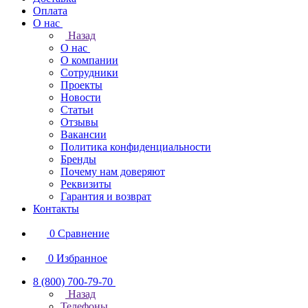
Оплата
О нас
Назад
О нас
О компании
Сотрудники
Проекты
Новости
Статьи
Отзывы
Вакансии
Политика конфиденциальности
Бренды
Почему нам доверяют
Реквизиты
Гарантия и возврат
Контакты
0
Сравнение
0
Избранное
8 (800) 700-79-70
Назад
Телефоны