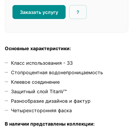
Заказать услугу
?
Основные характеристики:
Класс использования - 33
Стопроцентная водонепроницаемость
Клеевое соединение
Защитный слой TitanV™
Разнообразие дизайнов и фактур
Четырехсторонняя фаска
В наличии представлены коллекции: