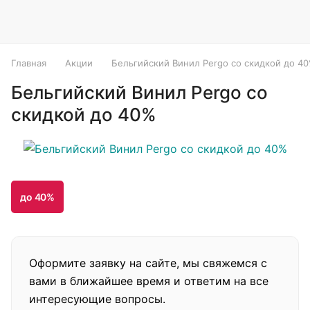
Главная
Акции
Бельгийский Винил Pergo со скидкой до 4
Бельгийский Винил Pergo со
скидкой до 40%
до 40%
Оформите заявку на сайте, мы свяжемся с
вами в ближайшее время и ответим на все
интересующие вопросы.