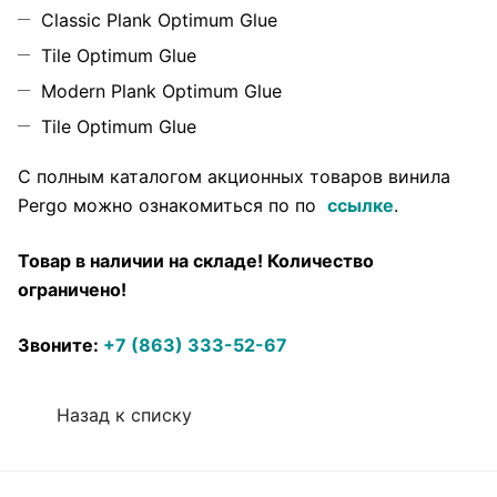
Classic Plank Optimum Glue
Tile Optimum Glue
Modern Plank Optimum Glue
Tile Optimum Glue
С полным каталогом акционных товаров винила
Pergo можно ознакомиться по по
ссылке
.
Товар в наличии на складе! Количество
ограничено!
Звоните:
+7 (863) 333-52-67
Назад к списку