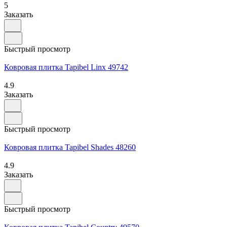
5
Заказать
Быстрый просмотр
Ковровая плитка Tapibel Linx 49742
4.9
Заказать
Быстрый просмотр
Ковровая плитка Tapibel Shades 48260
4.9
Заказать
Быстрый просмотр