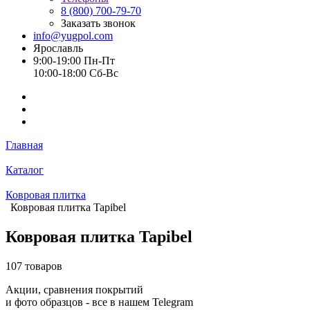
8 (800) 700-79-70
Заказать звонок
info@yugpol.com
Ярославль
9:00-19:00 Пн-Пт
10:00-18:00 Cб-Вс
Главная
Каталог
Ковровая плитка
Ковровая плитка Tapibel
Ковровая плитка Tapibel
107 товаров
Акции, сравнения покрытий
и фото образцов -
все в нашем Telegram