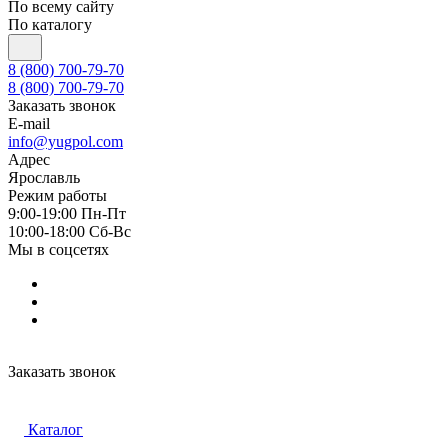
По всему сайту
По каталогу
8 (800) 700-79-70
8 (800) 700-79-70
Заказать звонок
E-mail
info@yugpol.com
Адрес
Ярославль
Режим работы
9:00-19:00 Пн-Пт
10:00-18:00 Cб-Вс
Мы в соцсетях
Заказать звонок
Каталог