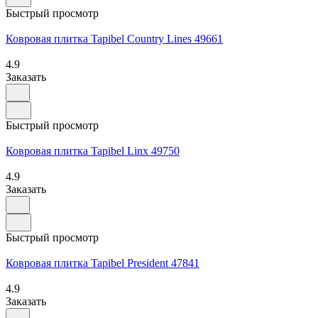
Быстрый просмотр
Ковровая плитка Tapibel Country Lines 49661
4.9
Заказать
Быстрый просмотр
Ковровая плитка Tapibel Linx 49750
4.9
Заказать
Быстрый просмотр
Ковровая плитка Tapibel President 47841
4.9
Заказать