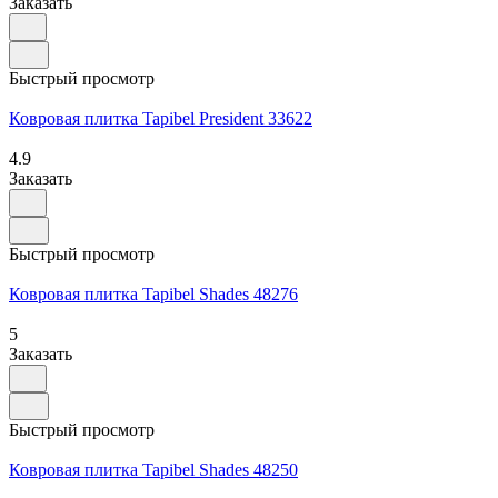
Заказать
Быстрый просмотр
Ковровая плитка Tapibel President 33622
4.9
Заказать
Быстрый просмотр
Ковровая плитка Tapibel Shades 48276
5
Заказать
Быстрый просмотр
Ковровая плитка Tapibel Shades 48250