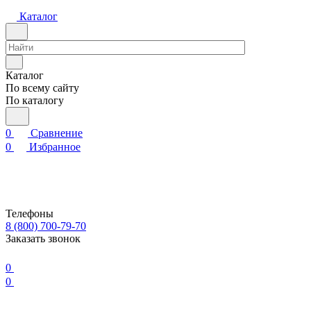
Каталог
Каталог
По всему сайту
По каталогу
0
Сравнение
0
Избранное
Телефоны
8 (800) 700-79-70
Заказать звонок
0
0