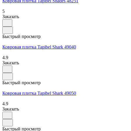
Ковровая плитка Tapibel Shades 48251
5
Заказать
Быстрый просмотр
Ковровая плитка Tapibel Shark 49040
4.9
Заказать
Быстрый просмотр
Ковровая плитка Tapibel Shark 49050
4.9
Заказать
Быстрый просмотр