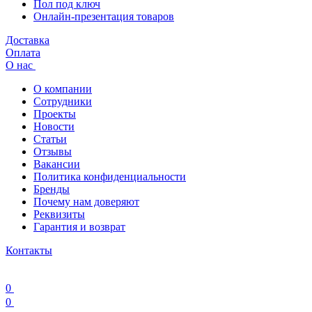
Пол под ключ
Онлайн-презентация товаров
Доставка
Оплата
О нас
О компании
Сотрудники
Проекты
Новости
Статьи
Отзывы
Вакансии
Политика конфиденциальности
Бренды
Почему нам доверяют
Реквизиты
Гарантия и возврат
Контакты
0
0