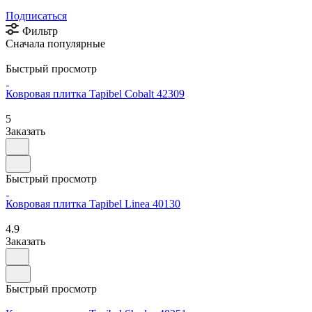
Подписаться
Фильтр
Сначала популярные
Быстрый просмотр
Ковровая плитка Tapibel Cobalt 42309
5
Заказать
Быстрый просмотр
Ковровая плитка Tapibel Linea 40130
4.9
Заказать
Быстрый просмотр