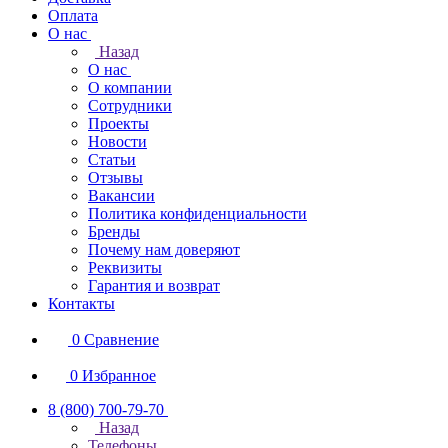
Оплата
О нас
Назад
О нас
О компании
Сотрудники
Проекты
Новости
Статьи
Отзывы
Вакансии
Политика конфиденциальности
Бренды
Почему нам доверяют
Реквизиты
Гарантия и возврат
Контакты
0
Сравнение
0
Избранное
8 (800) 700-79-70
Назад
Телефоны