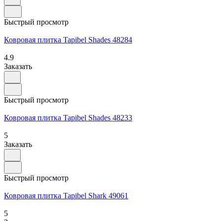
Быстрый просмотр
Ковровая плитка Tapibel Shades 48284
4.9
Заказать
Быстрый просмотр
Ковровая плитка Tapibel Shades 48233
5
Заказать
Быстрый просмотр
Ковровая плитка Tapibel Shark 49061
5