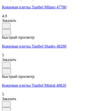
Ковровая плитка Tapibel Milano 47780
4.9
Заказать
Быстрый просмотр
Ковровая плитка Tapibel Shades 48280
5
Заказать
Быстрый просмотр
Ковровая плитка Tapibel Mistral 48820
5
Заказать