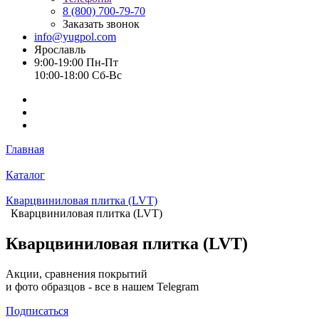
8 (800) 700-79-70
Заказать звонок
info@yugpol.com
Ярославль
9:00-19:00 Пн-Пт
10:00-18:00 Cб-Вс
Главная
Каталог
Кварцвиниловая плитка (LVT)
Кварцвиниловая плитка (LVT)
Кварцвиниловая плитка (LVT)
Акции, сравнения покрытий
и фото образцов -
все в нашем Telegram
Подписаться