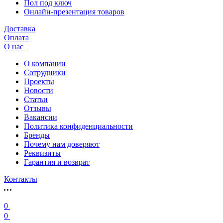
Пол под ключ
Онлайн-презентация товаров
Доставка
Оплата
О нас
О компании
Сотрудники
Проекты
Новости
Статьи
Отзывы
Вакансии
Политика конфиденциальности
Бренды
Почему нам доверяют
Реквизиты
Гарантия и возврат
Контакты
0
0