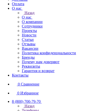
Оплата
О нас
Назад
О нас
О компании
Сотрудники
Проекты
Новости
Статьи
Отзывы
Вакансии
Политика конфиденциальности
Бренды
Почему нам доверяют
Реквизиты
Гарантия и возврат
Контакты
0
Сравнение
0
Избранное
8 (800) 700-79-70
Назад
Телефоны