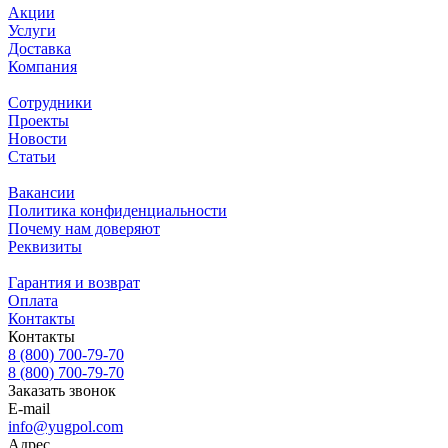
Акции
Услуги
Доставка
Компания
Сотрудники
Проекты
Новости
Статьи
Вакансии
Политика конфиденциальности
Почему нам доверяют
Реквизиты
Гарантия и возврат
Оплата
Контакты
Контакты
8 (800) 700-79-70
8 (800) 700-79-70
Заказать звонок
E-mail
info@yugpol.com
Адрес