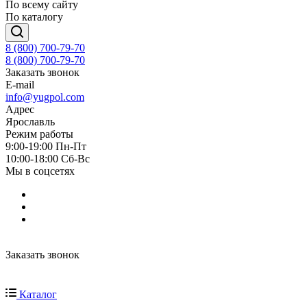
По всему сайту
По каталогу
8 (800) 700-79-70
8 (800) 700-79-70
Заказать звонок
E-mail
info@yugpol.com
Адрес
Ярославль
Режим работы
9:00-19:00 Пн-Пт
10:00-18:00 Cб-Вс
Мы в соцсетях
Заказать звонок
Каталог