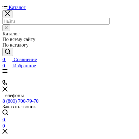
Каталог
Каталог
По всему сайту
По каталогу
0
Сравнение
0
Избранное
Телефоны
8 (800) 700-79-70
Заказать звонок
0
0