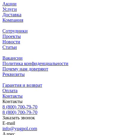
Акции
Услуги
Доставка
Компания
Сотрудники
Проекты
Новости
Статьи
Вакансии
Политика конфиденциальности
Почему нам доверяют
Реквизиты
Гарантия и возврат
Оплата
Контакты
Контакты
8 (800) 700-79-70
8 (800) 700-79-70
Заказать звонок
E-mail
info@yugpol.com
Адрес