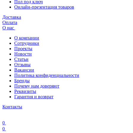
Пол под ключ
Онлайн-презентация товаров
Доставка
Оплата
О нас
О компании
Сотрудники
Проекты
Новости
Статьи
Отзывы
Вакансии
Политика конфиденциальности
Бренды
Почему нам доверяют
Реквизиты
Гарантия и возврат
Контакты
0
0