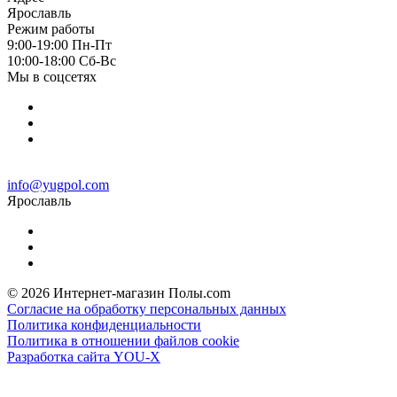
Ярославль
Режим работы
9:00-19:00 Пн-Пт
10:00-18:00 Cб-Вс
Мы в соцсетях
info@yugpol.com
Ярославль
© 2026 Интернет-магазин Полы.com
Согласие на обработку персональных данных
Политика конфиденциальности
Политика в отношении файлов cookie
Разработка сайта YOU-X