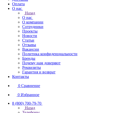
Оплата
О нас
Назад
О нас
О компании
Сотрудники
Проекты
Новости
Статьи
Отзывы
Вакансии
Политика конфиденциальности
Бренды
Почему нам доверяют
Реквизиты
Гарантия и возврат
Контакты
0
Сравнение
0
Избранное
8 (800) 700-79-70
Назад
Телефоны