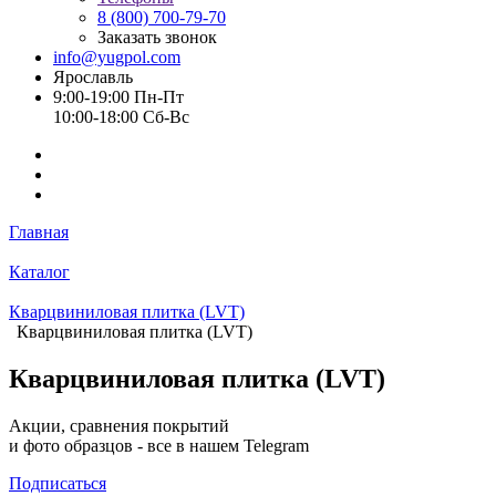
8 (800) 700-79-70
Заказать звонок
info@yugpol.com
Ярославль
9:00-19:00 Пн-Пт
10:00-18:00 Cб-Вс
Главная
Каталог
Кварцвиниловая плитка (LVT)
Кварцвиниловая плитка (LVT)
Кварцвиниловая плитка (LVT)
Акции, сравнения покрытий
и фото образцов -
все в нашем Telegram
Подписаться