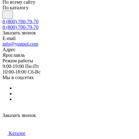
По всему сайту
По каталогу
8 (800) 700-79-70
8 (800) 700-79-70
Заказать звонок
E-mail
info@yugpol.com
Адрес
Ярославль
Режим работы
9:00-19:00 Пн-Пт
10:00-18:00 Cб-Вс
Мы в соцсетях
Заказать звонок
Каталог