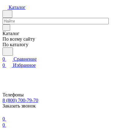
Каталог
Каталог
По всему сайту
По каталогу
0
Сравнение
0
Избранное
Телефоны
8 (800) 700-79-70
Заказать звонок
0
0